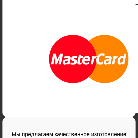
Мы предлагаем качественное изготовление