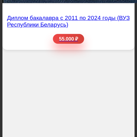
Диплом бакалавра с 2011 по 2024 годы (ВУЗ
Республики Беларусь)
55.000 ₽