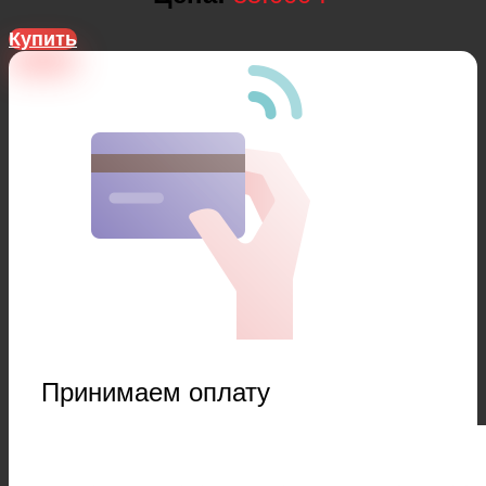
Купить
Принимаем оплату