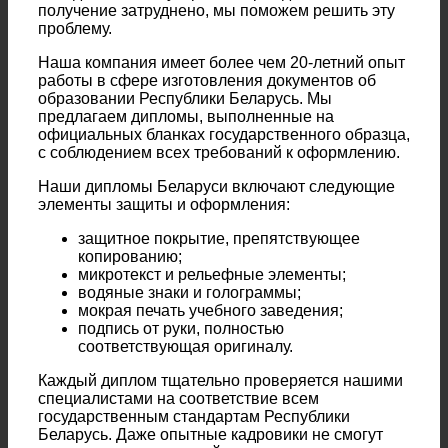
получение затруднено, мы поможем решить эту
проблему.
Наша компания имеет более чем 20-летний опыт
работы в сфере изготовления документов об
образовании Республики Беларусь. Мы
предлагаем дипломы, выполненные на
официальных бланках государственного образца,
с соблюдением всех требований к оформлению.
Наши дипломы Беларуси включают следующие
элементы защиты и оформления:
защитное покрытие, препятствующее
копированию;
микротекст и рельефные элементы;
водяные знаки и голограммы;
мокрая печать учебного заведения;
подпись от руки, полностью
соответствующая оригиналу.
Каждый диплом тщательно проверяется нашими
специалистами на соответствие всем
государственным стандартам Республики
Беларусь. Даже опытные кадровики не смогут