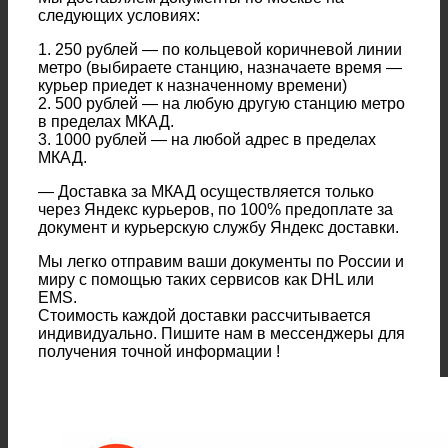
следующих условиях:
1. 250 рублей — по кольцевой коричневой линии
метро (выбираете станцию, назначаете время —
курьер приедет к назначенному времени)
2. 500 рублей — на любую другую станцию метро
в пределах МКАД.
3. 1000 рублей — на любой адрес в пределах
МКАД.
— Доставка за МКАД осуществляется только
через Яндекс курьеров, по 100% предоплате за
документ и курьерскую службу Яндекс доставки.
Мы легко отправим ваши документы по России и
миру с помощью таких сервисов как DHL или
EMS.
Стоимость каждой доставки рассчитывается
индивидуально. Пишите нам в мессенджеры для
получения точной информации !