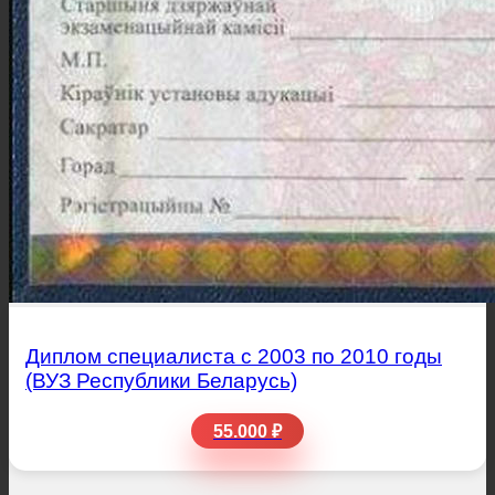
Диплом специалиста с 2003 по 2010 годы
(ВУЗ Республики Беларусь)
55.000 ₽