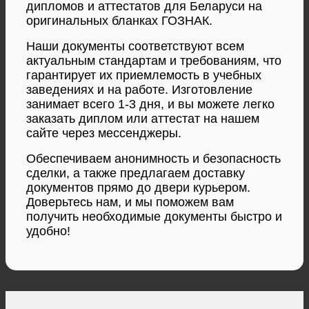
дипломов и аттестатов для Беларуси на
оригинальных бланках ГОЗНАК.
Наши документы соответствуют всем
актуальным стандартам и требованиям, что
гарантирует их приемлемость в учебных
заведениях и на работе. Изготовление
занимает всего 1-3 дня, и вы можете легко
заказать диплом или аттестат на нашем
сайте через мессенджеры.
Обеспечиваем анонимность и безопасность
сделки, а также предлагаем доставку
документов прямо до двери курьером.
Доверьтесь нам, и мы поможем вам
получить необходимые документы быстро и
удобно!