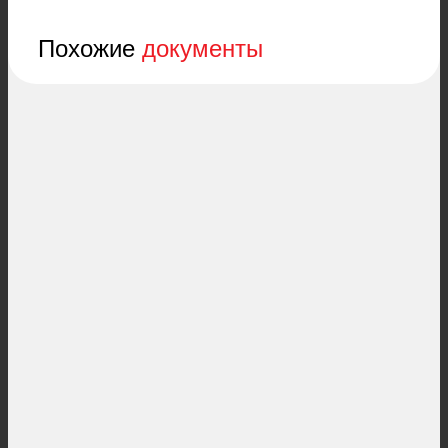
Похожие
документы