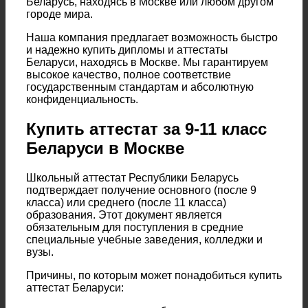
Беларусь, находясь в Москве или любом другом
городе мира.
Наша компания предлагает возможность быстро
и надежно купить дипломы и аттестаты
Беларуси, находясь в Москве. Мы гарантируем
высокое качество, полное соответствие
государственным стандартам и абсолютную
конфиденциальность.
Купить аттестат за 9-11 класс
Беларуси в Москве
Школьный аттестат Республики Беларусь
подтверждает получение основного (после 9
класса) или среднего (после 11 класса)
образования. Этот документ является
обязательным для поступления в средние
специальные учебные заведения, колледжи и
вузы.
Причины, по которым может понадобиться купить
аттестат Беларуси: