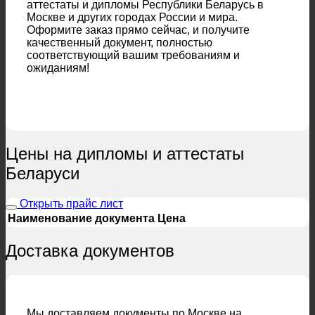
аттестаты и дипломы Республики Беларусь в
Москве и других городах России и мира.
Оформите заказ прямо сейчас, и получите
качественный документ, полностью
соответствующий вашим требованиям и
ожиданиям!
Цены на дипломы и аттестаты
Беларуси
Открыть прайс лист
Наименование документа
Цена
Доставка документов
Мы доставляем документы по Москве на