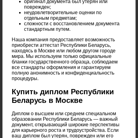
оригинал документа был утерян или
поврежден;
неудовлетворительные оценки по
отдельным предметам;
сложности с восстановлением документа
стандартным путем.
Наша компания предоставляет возможность
приобрести аттестат Республики Беларусь,
находясь в Москве или любом другом городе
мира. Мы используем только официальные
бланки государственного образца, соблюдаем
все стандарты оформления и гарантируем
полную анонимность и конфиденциальность
процедуры.
Купить диплом Республики
Беларусь в Москве
Диплом о высшем или среднем специальном
образовании Республики Беларусь — важный
документ, открывающий широкие перспективы
для карьерного роста и трудоустройства. Если
ваш диплом был утерян, поврежден или его