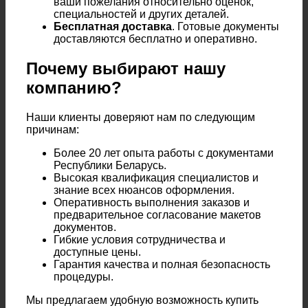
ваши пожелания относительно оценок,
специальностей и других деталей.
Бесплатная доставка
. Готовые документы
доставляются бесплатно и оперативно.
Почему выбирают нашу
компанию?
Наши клиенты доверяют нам по следующим
причинам:
Более 20 лет опыта работы с документами
Республики Беларусь.
Высокая квалификация специалистов и
знание всех нюансов оформления.
Оперативность выполнения заказов и
предварительное согласование макетов
документов.
Гибкие условия сотрудничества и
доступные цены.
Гарантия качества и полная безопасность
процедуры.
Мы предлагаем удобную возможность купить