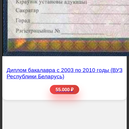
Диплом бакалавра с 2003 по 2010 годы (ВУЗ
Республики Беларусь)
55.000 ₽