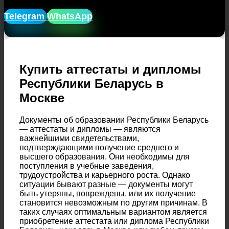
Telegram
WhatsApp
Купить аттестаты и дипломы
Республики Беларусь в
Москве
Документы об образовании Республики Беларусь
— аттестаты и дипломы — являются
важнейшими свидетельствами,
подтверждающими получение среднего и
высшего образования. Они необходимы для
поступления в учебные заведения,
трудоустройства и карьерного роста. Однако
ситуации бывают разные — документы могут
быть утеряны, повреждены, или их получение
становится невозможным по другим причинам. В
таких случаях оптимальным вариантом является
приобретение аттестата или диплома Республики