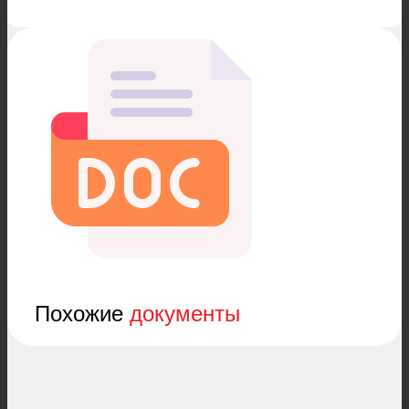
Похожие
документы