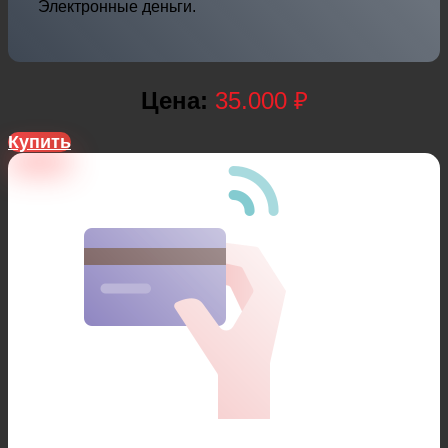
Электронные деньги.
Цена:
35.000 ₽
Купить