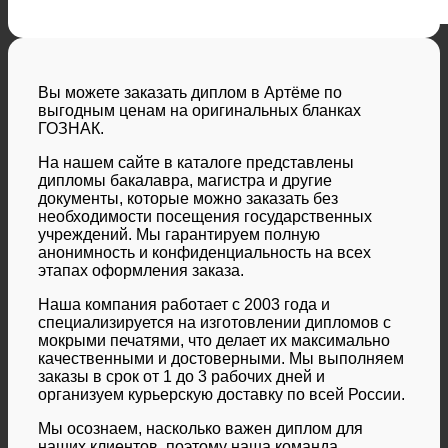
Вы можете заказать диплом в Артёме по
выгодным ценам на оригинальных бланках
ГОЗНАК.
На нашем сайте в каталоге представлены
дипломы бакалавра, магистра и другие
документы, которые можно заказать без
необходимости посещения государственных
учреждений. Мы гарантируем полную
анонимность и конфиденциальность на всех
этапах оформления заказа.
Наша компания работает с 2003 года и
специализируется на изготовлении дипломов с
мокрыми печатями, что делает их максимально
качественными и достоверными. Мы выполняем
заказы в срок от 1 до 3 рабочих дней и
организуем курьерскую доставку по всей России.
Мы осознаем, насколько важен диплом для
наших клиентов, поэтому наша команда