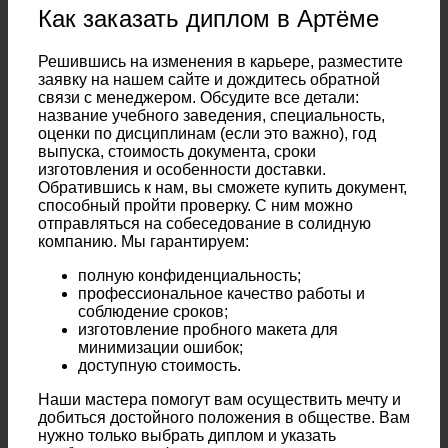
Как заказать диплом в Артёме
Решившись на изменения в карьере, разместите
заявку на нашем сайте и дождитесь обратной
связи с менеджером. Обсудите все детали:
название учебного заведения, специальность,
оценки по дисциплинам (если это важно), год
выпуска, стоимость документа, сроки
изготовления и особенности доставки.
Обратившись к нам, вы сможете купить документ,
способный пройти проверку. С ним можно
отправляться на собеседование в солидную
компанию. Мы гарантируем:
полную конфиденциальность;
профессиональное качество работы и
соблюдение сроков;
изготовление пробного макета для
минимизации ошибок;
доступную стоимость.
Наши мастера помогут вам осуществить мечту и
добиться достойного положения в обществе. Вам
нужно только выбрать диплом и указать