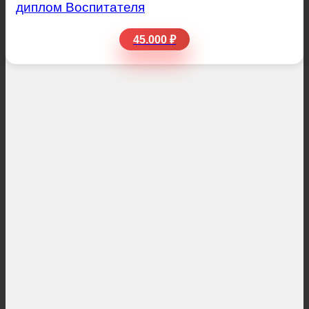
диплом Воспитателя
45.000 ₽