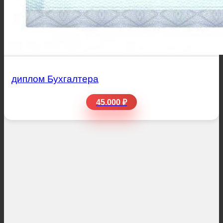
диплом Бухгалтера
45.000 ₽