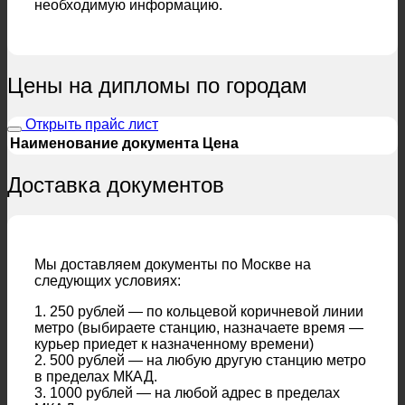
необходимую информацию.
Цены на дипломы по городам
Открыть прайс лист
Наименование документа
Цена
Доставка документов
Мы доставляем документы по Москве на
следующих условиях:
1. 250 рублей — по кольцевой коричневой линии
метро (выбираете станцию, назначаете время —
курьер приедет к назначенному времени)
2. 500 рублей — на любую другую станцию метро
в пределах МКАД.
3. 1000 рублей — на любой адрес в пределах