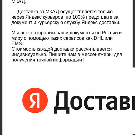
МКАД.
— Доставка за МКАД осуществляется только
через Яндекс курьеров, по 100% предоплате за
документ и курьерскую службу Яндекс доставки.
Мы легко отправим ваши документы по России и
миру с помощью таких сервисов как DHL или
EMS.
Стоимость каждой доставки рассчитывается
индивидуально. Пишите нам в мессенджеры для
получения точной информации !