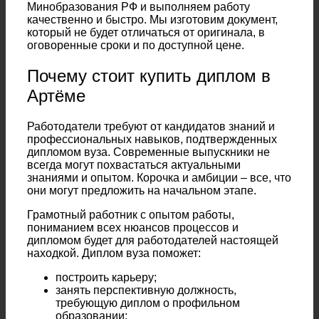
Минобразования РФ и выполняем работу
качественно и быстро. Мы изготовим документ,
который не будет отличаться от оригинала, в
оговоренные сроки и по доступной цене.
Почему стоит купить диплом в
Артёме
Работодатели требуют от кандидатов знаний и
профессиональных навыков, подтвержденных
дипломом вуза. Современные выпускники не
всегда могут похвастаться актуальными
знаниями и опытом. Корочка и амбиции – все, что
они могут предложить на начальном этапе.
Грамотный работник с опытом работы,
пониманием всех нюансов процессов и
дипломом будет для работодателей настоящей
находкой. Диплом вуза поможет:
построить карьеру;
занять перспективную должность,
требующую диплом о профильном
образовании;