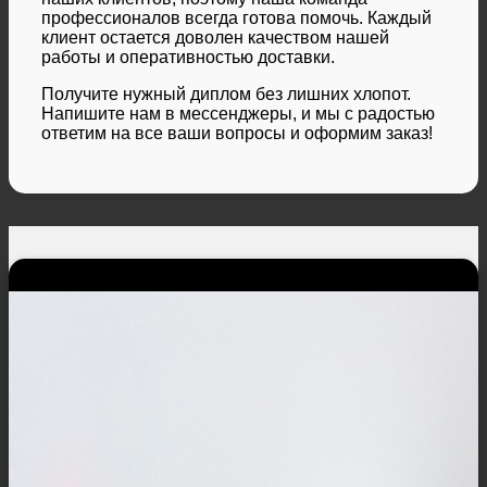
профессионалов всегда готова помочь. Каждый
клиент остается доволен качеством нашей
работы и оперативностью доставки.
Получите нужный диплом без лишних хлопот.
Напишите нам в мессенджеры, и мы с радостью
ответим на все ваши вопросы и оформим заказ!