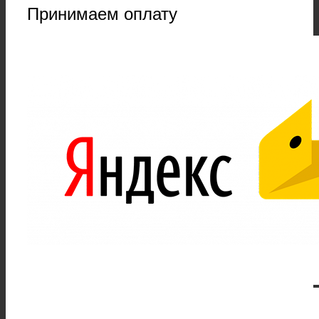
Принимаем оплату