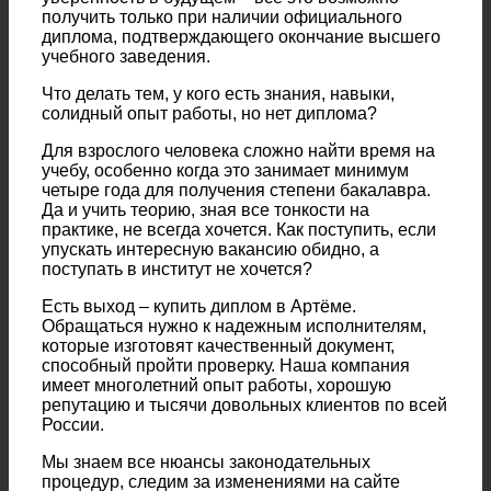
получить только при наличии официального
диплома, подтверждающего окончание высшего
учебного заведения.
Что делать тем, у кого есть знания, навыки,
солидный опыт работы, но нет диплома?
Для взрослого человека сложно найти время на
учебу, особенно когда это занимает минимум
четыре года для получения степени бакалавра.
Да и учить теорию, зная все тонкости на
практике, не всегда хочется. Как поступить, если
упускать интересную вакансию обидно, а
поступать в институт не хочется?
Есть выход – купить диплом в Артёме.
Обращаться нужно к надежным исполнителям,
которые изготовят качественный документ,
способный пройти проверку. Наша компания
имеет многолетний опыт работы, хорошую
репутацию и тысячи довольных клиентов по всей
России.
Мы знаем все нюансы законодательных
процедур, следим за изменениями на сайте