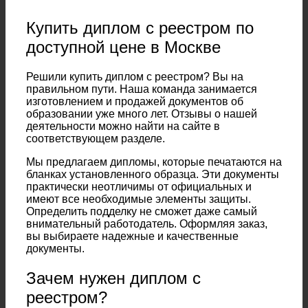
Купить диплом с реестром по
доступной цене в Москве
Решили купить диплом с реестром? Вы на
правильном пути. Наша команда занимается
изготовлением и продажей документов об
образовании уже много лет. Отзывы о нашей
деятельности можно найти на сайте в
соответствующем разделе.
Мы предлагаем дипломы, которые печатаются на
бланках установленного образца. Эти документы
практически неотличимы от официальных и
имеют все необходимые элементы защиты.
Определить подделку не сможет даже самый
внимательный работодатель. Оформляя заказ,
вы выбираете надежные и качественные
документы.
Зачем нужен диплом с
реестром?