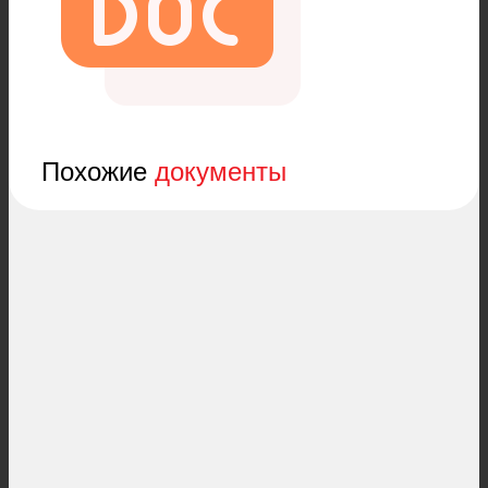
Похожие
документы