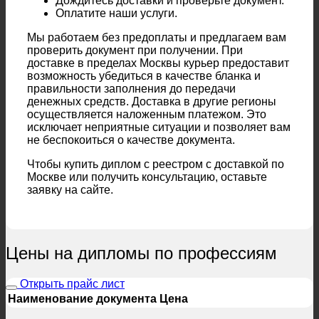
Дождитесь доставки и проверьте документ.
Оплатите наши услуги.
Мы работаем без предоплаты и предлагаем вам
проверить документ при получении. При
доставке в пределах Москвы курьер предоставит
возможность убедиться в качестве бланка и
правильности заполнения до передачи
денежных средств. Доставка в другие регионы
осуществляется наложенным платежом. Это
исключает неприятные ситуации и позволяет вам
не беспокоиться о качестве документа.
Чтобы купить диплом с реестром с доставкой по
Москве или получить консультацию, оставьте
заявку на сайте.
Цены на дипломы по профессиям
Открыть прайс лист
Наименование документа
Цена