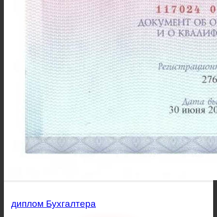
диплом Бухгалтера