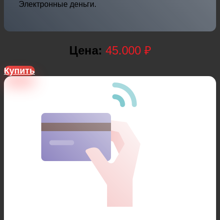
Электронные деньги.
Цена:
45.000 ₽
Купить