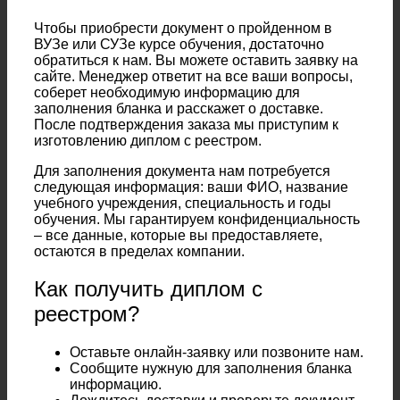
Чтобы приобрести документ о пройденном в
ВУЗе или СУЗе курсе обучения, достаточно
обратиться к нам. Вы можете оставить заявку на
сайте. Менеджер ответит на все ваши вопросы,
соберет необходимую информацию для
заполнения бланка и расскажет о доставке.
После подтверждения заказа мы приступим к
изготовлению диплом с реестром.
Для заполнения документа нам потребуется
следующая информация: ваши ФИО, название
учебного учреждения, специальность и годы
обучения. Мы гарантируем конфиденциальность
– все данные, которые вы предоставляете,
остаются в пределах компании.
Как получить диплом с
реестром?
Оставьте онлайн-заявку или позвоните нам.
Сообщите нужную для заполнения бланка
информацию.