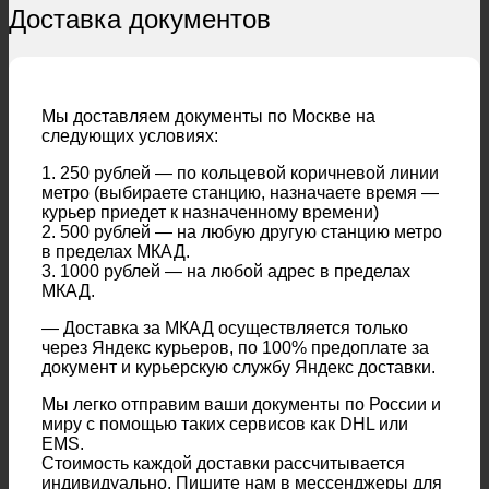
Доставка документов
Мы доставляем документы по Москве на
следующих условиях:
1. 250 рублей — по кольцевой коричневой линии
метро (выбираете станцию, назначаете время —
курьер приедет к назначенному времени)
2. 500 рублей — на любую другую станцию метро
в пределах МКАД.
3. 1000 рублей — на любой адрес в пределах
МКАД.
— Доставка за МКАД осуществляется только
через Яндекс курьеров, по 100% предоплате за
документ и курьерскую службу Яндекс доставки.
Мы легко отправим ваши документы по России и
миру с помощью таких сервисов как DHL или
EMS.
Стоимость каждой доставки рассчитывается
индивидуально. Пишите нам в мессенджеры для