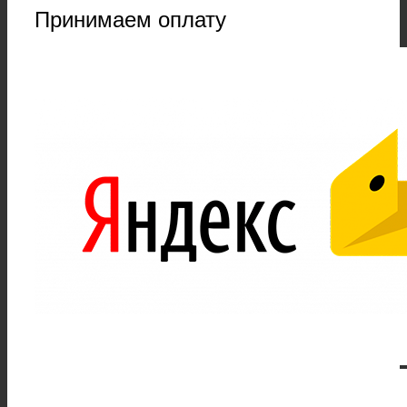
Принимаем оплату