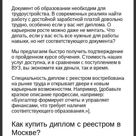
Документ об образовании необходим для
трудоустройства. В современных реалиях найти
работу с достойной заработной платой довольно
трудно, особенно если у вас нет диплома. О
карьерном росте можно даже не мечтать. Что
делать, если у вас есть все нужные для работы
навыки, но нет соответствующего документа?
Мы предлагаем быстро получить подтверждение
о пройденном курсе обучения. Стоимость наших
услуг доступна, и в сравнении с поступлением в
ВУЗ, вы экономите как деньги, так и время.
Специальность диплом с реестром востребована
на рынке труда и открывает двери к новым
карьерным возможностям. Например, [добавьте
краткое описание профессии, например:
«Бухгалтер формирует отчеты и управляет
финансами, что требует наличия
соответствующего образования.»].
Как купить диплом с реестром в
Москве?