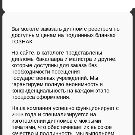
Вы можете заказать диплом с реестром по
доступным ценам на подлинных бланках
ГОЗНАК.
На сайте, в каталоге представлены
дипломы бакалавра и магистра и другие,
которые доступны для заказа без
необходимости посещения
государственных учреждений. Мы
гарантируем полную анонимность и
конфиденциальность на каждом этапе
процесса оформления.
Наша компания успешно функционирует с
2003 года и специализируется на
изготовлении дипломов с мокрыми
печатями, что обеспечивает их высокое
качество и подлинность. Мы выполняем