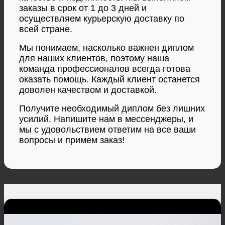
заказы в срок от 1 до 3 дней и
осуществляем курьерскую доставку по
всей стране.
Мы понимаем, насколько важнен диплом
для наших клиентов, поэтому наша
команда профессионалов всегда готова
оказать помощь. Каждый клиент останется
доволен качеством и доставкой.
Получите необходимый диплом без лишних
усилий. Напишите нам в мессенджеры, и
мы с удовольствием ответим на все ваши
вопросы и примем заказ!