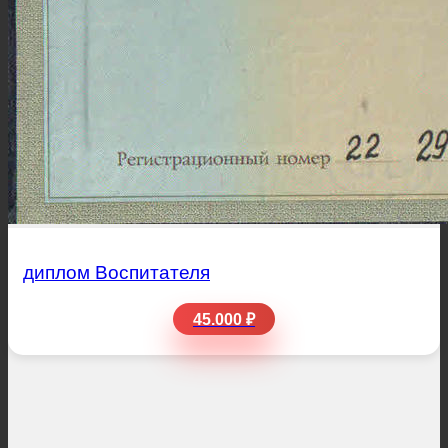
диплом Воспитателя
45.000 ₽