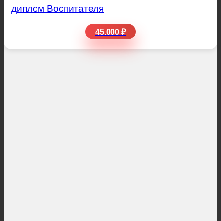
диплом Воспитателя
45.000 ₽