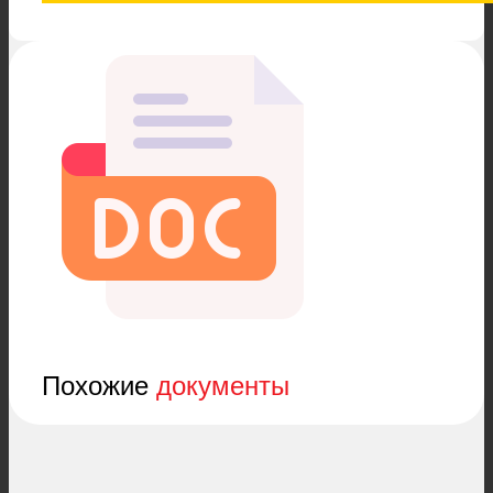
Похожие
документы