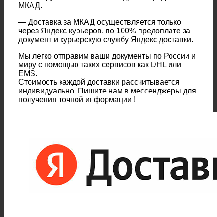
МКАД.
— Доставка за МКАД осуществляется только
через Яндекс курьеров, по 100% предоплате за
документ и курьерскую службу Яндекс доставки.
Мы легко отправим ваши документы по России и
миру с помощью таких сервисов как DHL или
EMS.
Стоимость каждой доставки рассчитывается
индивидуально. Пишите нам в мессенджеры для
получения точной информации !