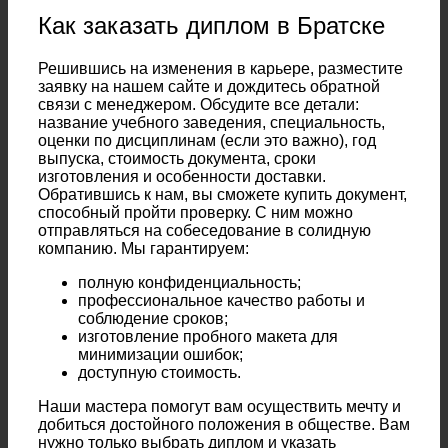
Как заказать диплом в Братске
Решившись на изменения в карьере, разместите
заявку на нашем сайте и дождитесь обратной
связи с менеджером. Обсудите все детали:
название учебного заведения, специальность,
оценки по дисциплинам (если это важно), год
выпуска, стоимость документа, сроки
изготовления и особенности доставки.
Обратившись к нам, вы сможете купить документ,
способный пройти проверку. С ним можно
отправляться на собеседование в солидную
компанию. Мы гарантируем:
полную конфиденциальность;
профессиональное качество работы и
соблюдение сроков;
изготовление пробного макета для
минимизации ошибок;
доступную стоимость.
Наши мастера помогут вам осуществить мечту и
добиться достойного положения в обществе. Вам
нужно только выбрать диплом и указать