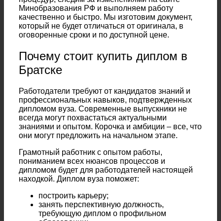
Минобразования РФ и выполняем работу
качественно и быстро. Мы изготовим документ,
который не будет отличаться от оригинала, в
оговоренные сроки и по доступной цене.
Почему стоит купить диплом в
Братске
Работодатели требуют от кандидатов знаний и
профессиональных навыков, подтвержденных
дипломом вуза. Современные выпускники не
всегда могут похвастаться актуальными
знаниями и опытом. Корочка и амбиции – все, что
они могут предложить на начальном этапе.
Грамотный работник с опытом работы,
пониманием всех нюансов процессов и
дипломом будет для работодателей настоящей
находкой. Диплом вуза поможет:
построить карьеру;
занять перспективную должность,
требующую диплом о профильном