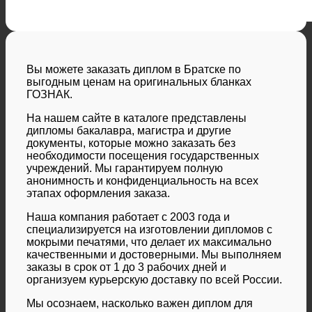
Вы можете заказать диплом в Братске по
выгодным ценам на оригинальных бланках
ГОЗНАК.
На нашем сайте в каталоге представлены
дипломы бакалавра, магистра и другие
документы, которые можно заказать без
необходимости посещения государственных
учреждений. Мы гарантируем полную
анонимность и конфиденциальность на всех
этапах оформления заказа.
Наша компания работает с 2003 года и
специализируется на изготовлении дипломов с
мокрыми печатями, что делает их максимально
качественными и достоверными. Мы выполняем
заказы в срок от 1 до 3 рабочих дней и
организуем курьерскую доставку по всей России.
Мы осознаем, насколько важен диплом для