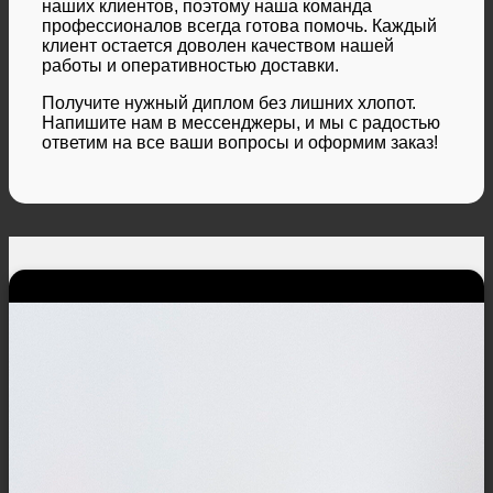
наших клиентов, поэтому наша команда
профессионалов всегда готова помочь. Каждый
клиент остается доволен качеством нашей
работы и оперативностью доставки.
Получите нужный диплом без лишних хлопот.
Напишите нам в мессенджеры, и мы с радостью
ответим на все ваши вопросы и оформим заказ!