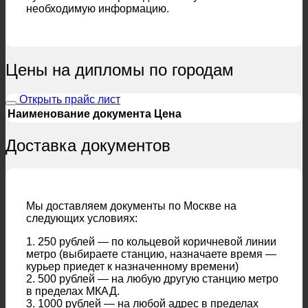
необходимую информацию.
Цены на дипломы по городам
Открыть прайс лист
Наименование документа
Цена
Доставка документов
Мы доставляем документы по Москве на
следующих условиях:
1. 250 рублей — по кольцевой коричневой линии
метро (выбираете станцию, назначаете время —
курьер приедет к назначенному времени)
2. 500 рублей — на любую другую станцию метро
в пределах МКАД.
3. 1000 рублей — на любой адрес в пределах