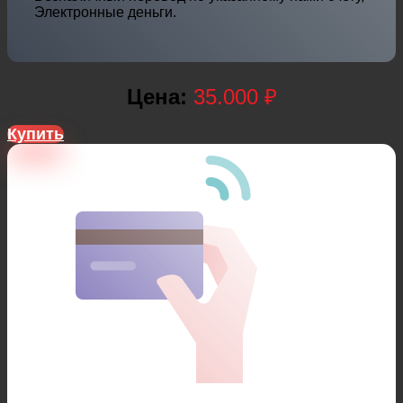
Электронные деньги.
Цена:
35.000 ₽
Купить