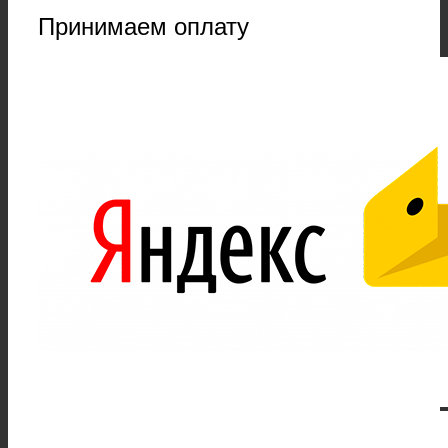
Принимаем оплату