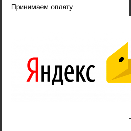
Принимаем оплату