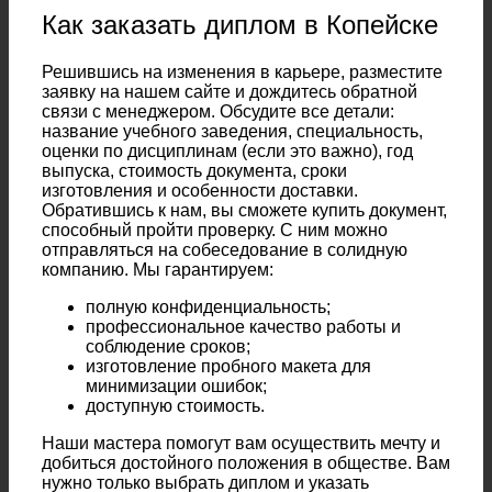
Как заказать диплом в Копейске
Решившись на изменения в карьере, разместите
заявку на нашем сайте и дождитесь обратной
связи с менеджером. Обсудите все детали:
название учебного заведения, специальность,
оценки по дисциплинам (если это важно), год
выпуска, стоимость документа, сроки
изготовления и особенности доставки.
Обратившись к нам, вы сможете купить документ,
способный пройти проверку. С ним можно
отправляться на собеседование в солидную
компанию. Мы гарантируем:
полную конфиденциальность;
профессиональное качество работы и
соблюдение сроков;
изготовление пробного макета для
минимизации ошибок;
доступную стоимость.
Наши мастера помогут вам осуществить мечту и
добиться достойного положения в обществе. Вам
нужно только выбрать диплом и указать