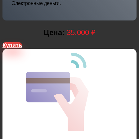
Электронные деньги.
Цена:
35.000 ₽
Купить