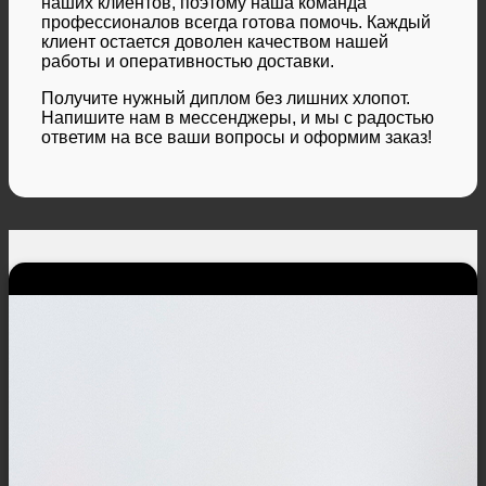
наших клиентов, поэтому наша команда
профессионалов всегда готова помочь. Каждый
клиент остается доволен качеством нашей
работы и оперативностью доставки.
Получите нужный диплом без лишних хлопот.
Напишите нам в мессенджеры, и мы с радостью
ответим на все ваши вопросы и оформим заказ!