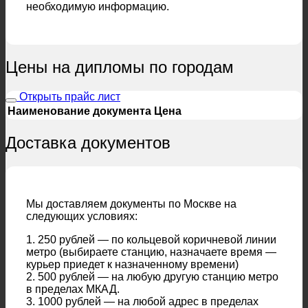
необходимую информацию.
Цены на дипломы по городам
Открыть прайс лист
Наименование документа
Цена
Доставка документов
Мы доставляем документы по Москве на
следующих условиях:
1. 250 рублей — по кольцевой коричневой линии
метро (выбираете станцию, назначаете время —
курьер приедет к назначенному времени)
2. 500 рублей — на любую другую станцию метро
в пределах МКАД.
3. 1000 рублей — на любой адрес в пределах