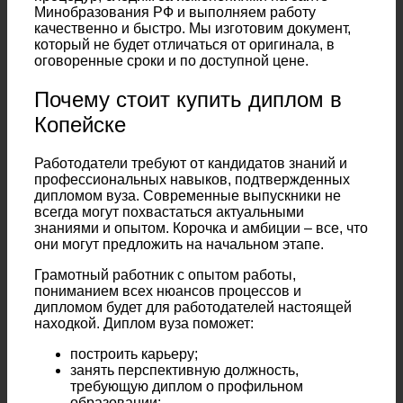
Минобразования РФ и выполняем работу
качественно и быстро. Мы изготовим документ,
который не будет отличаться от оригинала, в
оговоренные сроки и по доступной цене.
Почему стоит купить диплом в
Копейске
Работодатели требуют от кандидатов знаний и
профессиональных навыков, подтвержденных
дипломом вуза. Современные выпускники не
всегда могут похвастаться актуальными
знаниями и опытом. Корочка и амбиции – все, что
они могут предложить на начальном этапе.
Грамотный работник с опытом работы,
пониманием всех нюансов процессов и
дипломом будет для работодателей настоящей
находкой. Диплом вуза поможет:
построить карьеру;
занять перспективную должность,
требующую диплом о профильном
образовании;