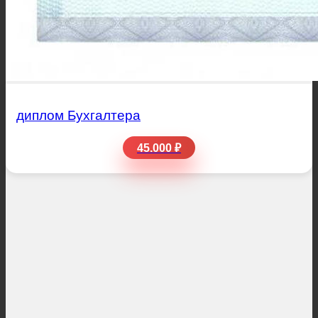
диплом Бухгалтера
45.000 ₽