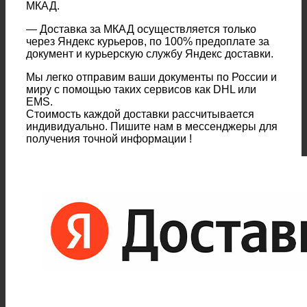
МКАД.
— Доставка за МКАД осуществляется только
через Яндекс курьеров, по 100% предоплате за
документ и курьерскую службу Яндекс доставки.
Мы легко отправим ваши документы по России и
миру с помощью таких сервисов как DHL или
EMS.
Стоимость каждой доставки рассчитывается
индивидуально. Пишите нам в мессенджеры для
получения точной информации !