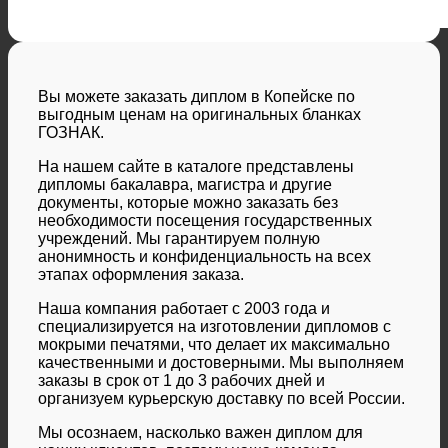
Вы можете заказать диплом в Копейске по
выгодным ценам на оригинальных бланках
ГОЗНАК.
На нашем сайте в каталоге представлены
дипломы бакалавра, магистра и другие
документы, которые можно заказать без
необходимости посещения государственных
учреждений. Мы гарантируем полную
анонимность и конфиденциальность на всех
этапах оформления заказа.
Наша компания работает с 2003 года и
специализируется на изготовлении дипломов с
мокрыми печатями, что делает их максимально
качественными и достоверными. Мы выполняем
заказы в срок от 1 до 3 рабочих дней и
организуем курьерскую доставку по всей России.
Мы осознаем, насколько важен диплом для