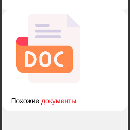
Похожие
документы