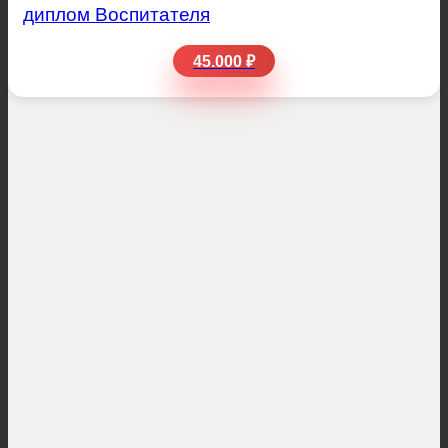
диплом Воспитателя
45.000 ₽