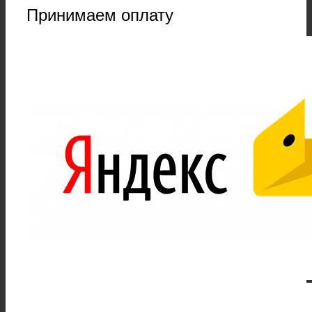
Принимаем оплату