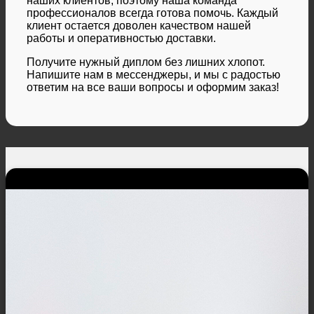
наших клиентов, поэтому наша команда
профессионалов всегда готова помочь. Каждый
клиент остается доволен качеством нашей
работы и оперативностью доставки.
Получите нужный диплом без лишних хлопот.
Напишите нам в мессенджеры, и мы с радостью
ответим на все ваши вопросы и оформим заказ!