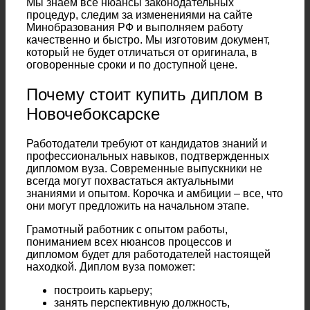
Мы знаем все нюансы законодательных
процедур, следим за изменениями на сайте
Минобразования РФ и выполняем работу
качественно и быстро. Мы изготовим документ,
который не будет отличаться от оригинала, в
оговоренные сроки и по доступной цене.
Почему стоит купить диплом в
Новочебоксарске
Работодатели требуют от кандидатов знаний и
профессиональных навыков, подтвержденных
дипломом вуза. Современные выпускники не
всегда могут похвастаться актуальными
знаниями и опытом. Корочка и амбиции – все, что
они могут предложить на начальном этапе.
Грамотный работник с опытом работы,
пониманием всех нюансов процессов и
дипломом будет для работодателей настоящей
находкой. Диплом вуза поможет:
построить карьеру;
занять перспективную должность,