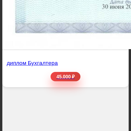
диплом Бухгалтера
45.000 ₽