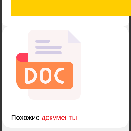
Похожие
документы