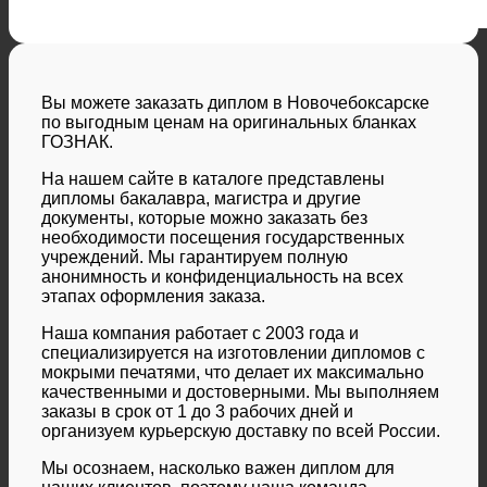
Вы можете заказать диплом в Новочебоксарске
по выгодным ценам на оригинальных бланках
ГОЗНАК.
На нашем сайте в каталоге представлены
дипломы бакалавра, магистра и другие
документы, которые можно заказать без
необходимости посещения государственных
учреждений. Мы гарантируем полную
анонимность и конфиденциальность на всех
этапах оформления заказа.
Наша компания работает с 2003 года и
специализируется на изготовлении дипломов с
мокрыми печатями, что делает их максимально
качественными и достоверными. Мы выполняем
заказы в срок от 1 до 3 рабочих дней и
организуем курьерскую доставку по всей России.
Мы осознаем, насколько важен диплом для