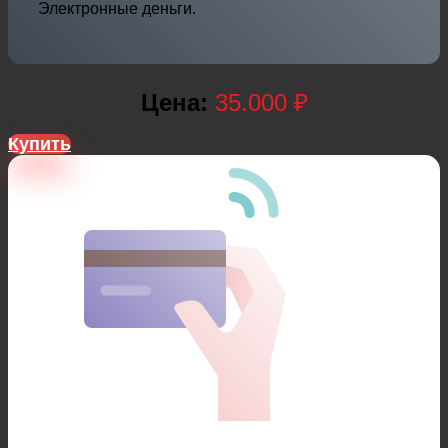
Электронные деньги.
Цена:
35.000 ₽
Купить