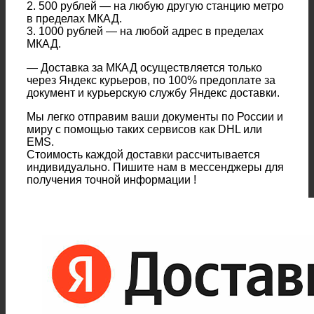
2. 500 рублей — на любую другую станцию метро
в пределах МКАД.
3. 1000 рублей — на любой адрес в пределах
МКАД.
— Доставка за МКАД осуществляется только
через Яндекс курьеров, по 100% предоплате за
документ и курьерскую службу Яндекс доставки.
Мы легко отправим ваши документы по России и
миру с помощью таких сервисов как DHL или
EMS.
Стоимость каждой доставки рассчитывается
индивидуально. Пишите нам в мессенджеры для
получения точной информации !