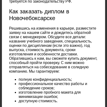
требуется по законодательству РФ.
Как заказать диплом в
Новочебоксарске
Решившись на изменения в карьере, разместите
заявку на нашем сайте и дождитесь обратной
связи с менеджером. Обсудите все детали:
название учебного заведения, специальность,
оценки по дисциплинам (если это важно), год
выпуска, стоимость документа, сроки
изготовления и особенности доставки.
Обратившись к нам, вы сможете купить документ,
способный пройти проверку. С ним можно
отправляться на собеседование в солидную
компанию. Мы гарантируем:
полную конфиденциальность;
профессиональное качество работы и
соблюдение сроков;
изготовление пробного макета для
минимизации ошибок;
доступную стоимость.