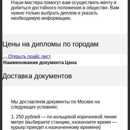
Наши мастера помогут вам осуществить мечту и
добиться достойного положения в обществе. Вам
нужно только выбрать диплом и указать
необходимую информацию.
Цены на дипломы по городам
Открыть прайс лист
Наименование документа
Цена
Доставка документов
Мы доставляем документы по Москве на
следующих условиях:
1. 250 рублей — по кольцевой коричневой линии
метро (выбираете станцию, назначаете время —
курьер приедет к назначенному времени)