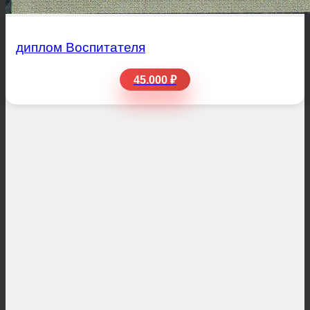
диплом Воспитателя
45.000 ₽