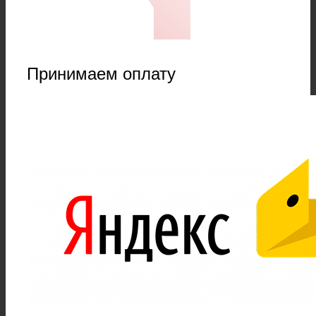
Принимаем оплату