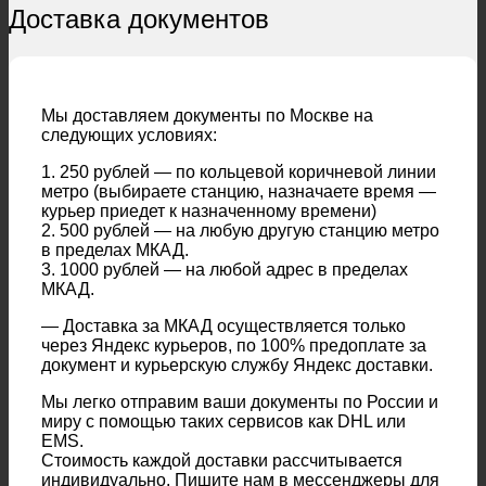
Доставка документов
Мы доставляем документы по Москве на
следующих условиях:
1. 250 рублей — по кольцевой коричневой линии
метро (выбираете станцию, назначаете время —
курьер приедет к назначенному времени)
2. 500 рублей — на любую другую станцию метро
в пределах МКАД.
3. 1000 рублей — на любой адрес в пределах
МКАД.
— Доставка за МКАД осуществляется только
через Яндекс курьеров, по 100% предоплате за
документ и курьерскую службу Яндекс доставки.
Мы легко отправим ваши документы по России и
миру с помощью таких сервисов как DHL или
EMS.
Стоимость каждой доставки рассчитывается
индивидуально. Пишите нам в мессенджеры для