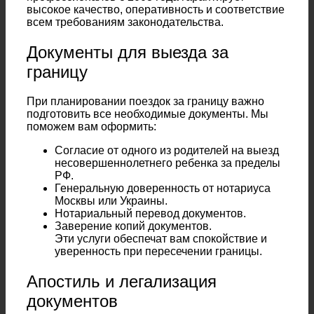
высокое качество, оперативность и соответствие
всем требованиям законодательства.
Документы для выезда за
границу
При планировании поездок за границу важно
подготовить все необходимые документы. Мы
поможем вам оформить:
Согласие от одного из родителей на выезд
несовершеннолетнего ребенка за пределы
РФ.
Генеральную доверенность от нотариуса
Москвы или Украины.
Нотариальный перевод документов.
Заверение копий документов.
Эти услуги обеспечат вам спокойствие и
уверенность при пересечении границы.
Апостиль и легализация
документов