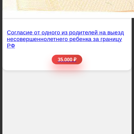
Согласие от одного из родителей на выезд
несовершеннолетнего ребенка за границу
РФ
35.000 ₽