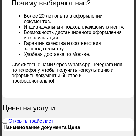
Почему выбирают нас?
Более 20 лет опыта в оформлении
документов.
Индивидуальный подход к каждому клиенту.
Возможность дистанционного оформления
и консультаций.
Гарантия качества и соответствия
законодательству.
Удобная доставка по Москве.
Свяжитесь с нами через WhatsApp, Telegram или
по телефону, чтобы получить консультацию и
оформить документы быстро и
профессионально!
Цены на услуги
Открыть прайс лист
Наименование документа
Цена