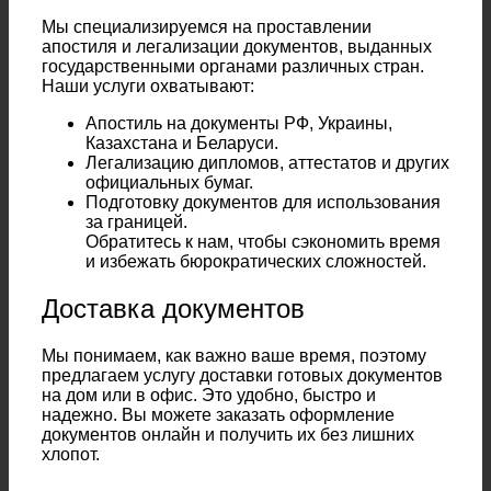
Мы специализируемся на проставлении
апостиля и легализации документов, выданных
государственными органами различных стран.
Наши услуги охватывают:
Апостиль на документы РФ, Украины,
Казахстана и Беларуси.
Легализацию дипломов, аттестатов и других
официальных бумаг.
Подготовку документов для использования
за границей.
Обратитесь к нам, чтобы сэкономить время
и избежать бюрократических сложностей.
Доставка документов
Мы понимаем, как важно ваше время, поэтому
предлагаем услугу доставки готовых документов
на дом или в офис. Это удобно, быстро и
надежно. Вы можете заказать оформление
документов онлайн и получить их без лишних
хлопот.