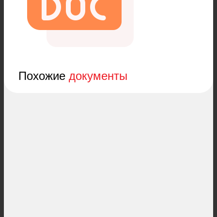
Похожие
документы