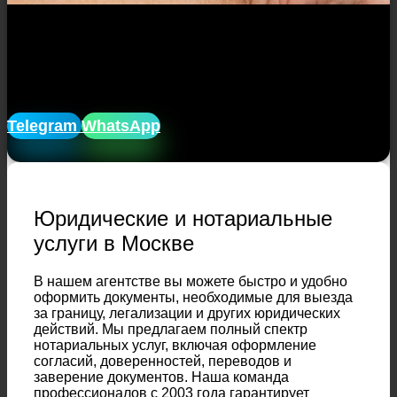
Закажите услуги онлайн по
предоставлению документов с
доставкой, анонимно!
Telegram
WhatsApp
Юридические и нотариальные
услуги в Москве
В нашем агентстве вы можете быстро и удобно
оформить документы, необходимые для выезда
за границу, легализации и других юридических
действий. Мы предлагаем полный спектр
нотариальных услуг, включая оформление
согласий, доверенностей, переводов и
заверение документов. Наша команда
профессионалов с 2003 года гарантирует