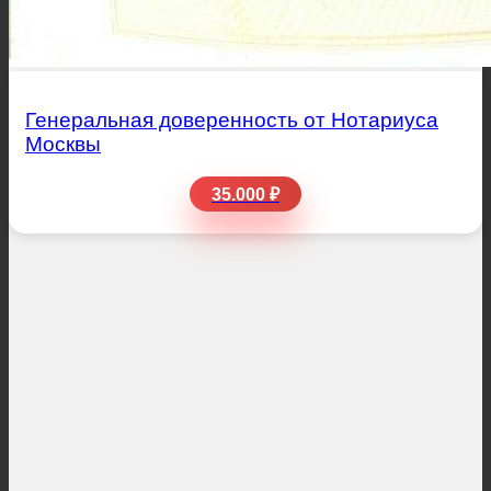
Генеральная доверенность от Нотариуса
Москвы
35.000 ₽