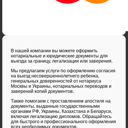
В нашей компании вы можете оформить
нотариальные и юридические документы для
выезда за границу, легализации или заверения.
Мы предлагаем услуги по оформлению согласия
на выезд несовершеннолетнего ребенка,
генеральных доверенностей от нотариуса
Москвы и Украины, нотариальных переводов и
заверений копий документов.
Также помогаем с проставлением апостиля на
документы, выданные государственными
органами РФ, Украины, Казахстана и Беларуси,
включая легализацию дипломов. Обращайтесь
для быстрого и профессионального оформления
всех необходимых документов.