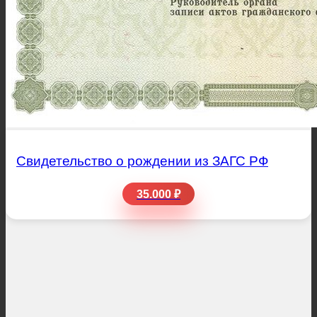
Свидетельство о рождении из ЗАГС РФ
35.000 ₽