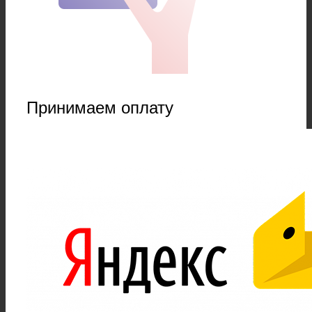
Принимаем оплату