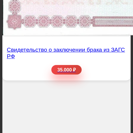
Свидетельство о заключении брака из ЗАГС
РФ
35.000 ₽