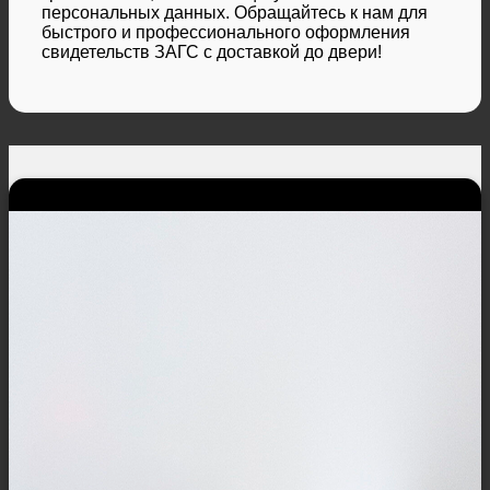
персональных данных. Обращайтесь к нам для
быстрого и профессионального оформления
свидетельств ЗАГС с доставкой до двери!