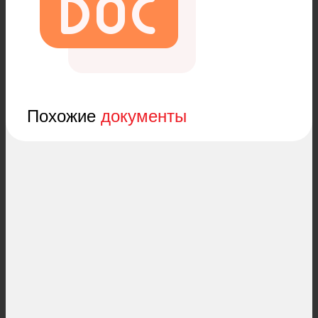
Похожие
документы