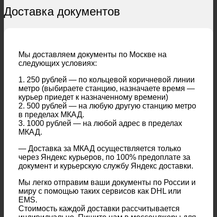
Доставка документов
Мы доставляем документы по Москве на
следующих условиях:
1. 250 рублей — по кольцевой коричневой линии
метро (выбираете станцию, назначаете время —
курьер приедет к назначенному времени)
2. 500 рублей — на любую другую станцию метро
в пределах МКАД.
3. 1000 рублей — на любой адрес в пределах
МКАД.
— Доставка за МКАД осуществляется только
через Яндекс курьеров, по 100% предоплате за
документ и курьерскую службу Яндекс доставки.
Мы легко отправим ваши документы по России и
миру с помощью таких сервисов как DHL или
EMS.
Стоимость каждой доставки рассчитывается