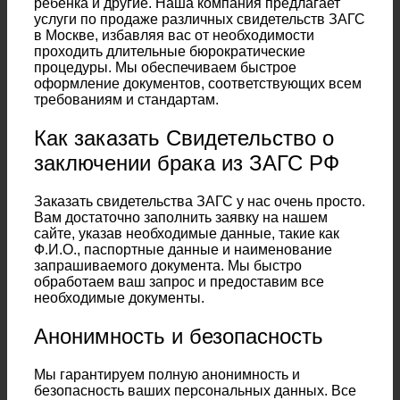
ребенка и другие. Наша компания предлагает
услуги по продаже различных свидетельств ЗАГС
в Москве, избавляя вас от необходимости
проходить длительные бюрократические
процедуры. Мы обеспечиваем быстрое
оформление документов, соответствующих всем
требованиям и стандартам.
Как заказать Свидетельство о
заключении брака из ЗАГС РФ
Заказать свидетельства ЗАГС у нас очень просто.
Вам достаточно заполнить заявку на нашем
сайте, указав необходимые данные, такие как
Ф.И.О., паспортные данные и наименование
запрашиваемого документа. Мы быстро
обработаем ваш запрос и предоставим все
необходимые документы.
Анонимность и безопасность
Мы гарантируем полную анонимность и
безопасность ваших персональных данных. Все