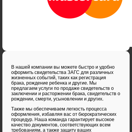
В нашей компании вы можете быстро и удобно
оформить свидетельства ЗАГС для различных
жизненных событий, таких как регистрация
брака, рождение ребенка и другие. Мы
предлагаем услуги по продаже свидетельств о
заключении и расторжении брака, свидетельств о
рождении, смерти, усыновлении и других.
Также мы обеспечиваем легкость процесса
оформления, избавляя вас от бюрократических
процедур. Наша команда гарантирует высокое
качество документов, соответствующих всем
требованиям, а также защиту ваших