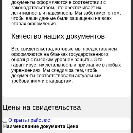
документы оформляются в соответствии с
законодательством, что обеспечивает их
легитимность и надежность. Мы заботимся о том,
чтобы ваши данные были защищены на всех
этапах оформления.
Качество наших документов
Все свидетельства, которые мы предоставляем,
оформляются на бланках государственного
образца с высоким уровнем защиты. Это
гарантирует их легальность и признание в любых
учреждениях. Мы следим за тем, чтобы
документы соответствовали актуальным
требованиям и стандартам.
Цены на свидетельства
Открыть прайс лист
Наименование документа
Цена