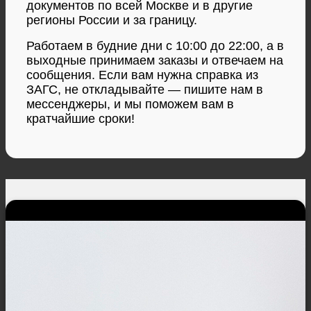
документов по всей Москве и в другие
регионы России и за границу.
Работаем в будние дни с 10:00 до 22:00, а в
выходные принимаем заказы и отвечаем на
сообщения. Если вам нужна справка из
ЗАГС, не откладывайте — пишите нам в
мессенджеры, и мы поможем вам в
кратчайшие сроки!