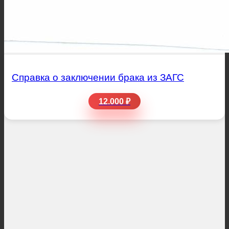
Справка о заключении брака из ЗАГС
12.000 ₽