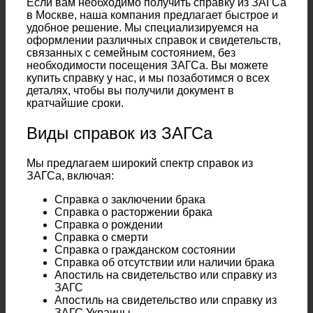
Если вам необходимо получить справку из ЗАГСа
в Москве, наша компания предлагает быстрое и
удобное решение. Мы специализируемся на
оформлении различных справок и свидетельств,
связанных с семейным состоянием, без
необходимости посещения ЗАГСа. Вы можете
купить справку у нас, и мы позаботимся о всех
деталях, чтобы вы получили документ в
кратчайшие сроки.
Виды справок из ЗАГСа
Мы предлагаем широкий спектр справок из
ЗАГСа, включая:
Справка о заключении брака
Справка о расторжении брака
Справка о рождении
Справка о смерти
Справка о гражданском состоянии
Справка об отсутствии или наличии брака
Апостиль на свидетельство или справку из
ЗАГС
Апостиль на свидетельство или справку из
ЗАГС Украины