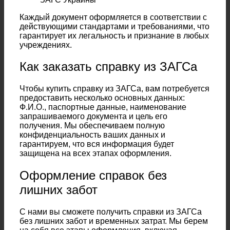
Каждый документ оформляется в соответствии с
действующими стандартами и требованиями, что
гарантирует их легальность и признание в любых
учреждениях.
Как заказать справку из ЗАГСа
Чтобы купить справку из ЗАГСа, вам потребуется
предоставить несколько основных данных:
Ф.И.О., паспортные данные, наименование
запрашиваемого документа и цель его
получения. Мы обеспечиваем полную
конфиденциальность ваших данных и
гарантируем, что вся информация будет
защищена на всех этапах оформления.
Оформление справок без
лишних забот
С нами вы сможете получить справки из ЗАГСа
без лишних забот и временных затрат. Мы берем