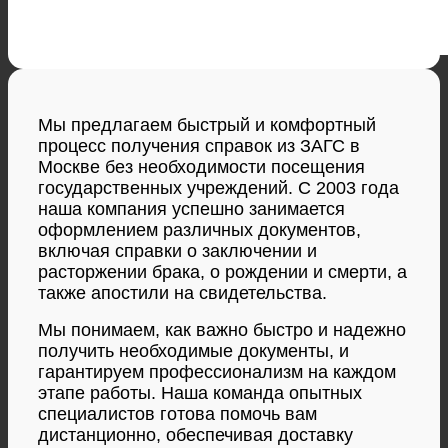
Мы предлагаем быстрый и комфортный
процесс получения справок из ЗАГС в
Москве без необходимости посещения
государственных учреждений. С 2003 года
наша компания успешно занимается
оформлением различных документов,
включая справки о заключении и
расторжении брака, о рождении и смерти, а
также апостили на свидетельства.
Мы понимаем, как важно быстро и надежно
получить необходимые документы, и
гарантируем профессионализм на каждом
этапе работы. Наша команда опытных
специалистов готова помочь вам
дистанционно, обеспечивая доставку