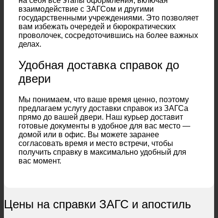
на себя все этапы оформления, включая
взаимодействие с ЗАГСом и другими
государственными учреждениями. Это позволяет
вам избежать очередей и бюрократических
проволочек, сосредоточившись на более важных
делах.
Удобная доставка справок до
двери
Мы понимаем, что ваше время ценно, поэтому
предлагаем услугу доставки справок из ЗАГСа
прямо до вашей двери. Наш курьер доставит
готовые документы в удобное для вас место —
домой или в офис. Вы можете заранее
согласовать время и место встречи, чтобы
получить справку в максимально удобный для
вас момент.
Цены на справки ЗАГС и апостиль