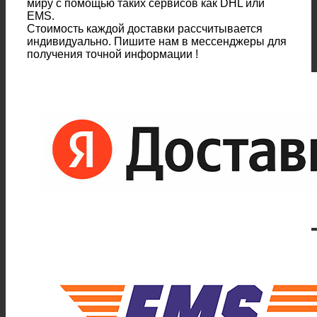
миру с помощью таких сервисов как DHL или
EMS.
Стоимость каждой доставки рассчитывается
индивидуально. Пишите нам в мессенджеры для
получения точной информации !