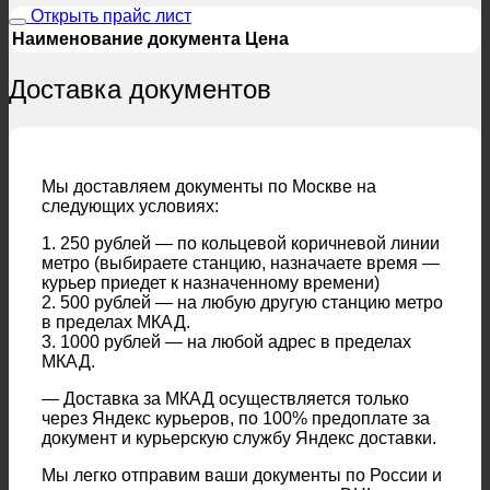
Открыть прайс лист
Наименование документа
Цена
Доставка документов
Мы доставляем документы по Москве на
следующих условиях:
1. 250 рублей — по кольцевой коричневой линии
метро (выбираете станцию, назначаете время —
курьер приедет к назначенному времени)
2. 500 рублей — на любую другую станцию метро
в пределах МКАД.
3. 1000 рублей — на любой адрес в пределах
МКАД.
— Доставка за МКАД осуществляется только
через Яндекс курьеров, по 100% предоплате за
документ и курьерскую службу Яндекс доставки.
Мы легко отправим ваши документы по России и