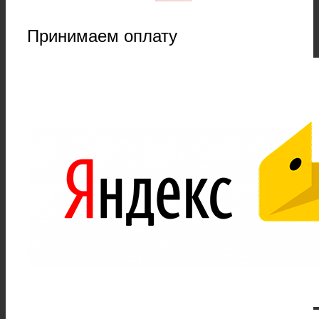
Принимаем оплату