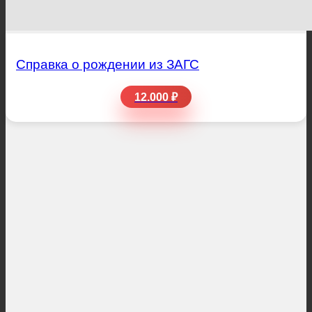
Справка о рождении из ЗАГС
12.000 ₽