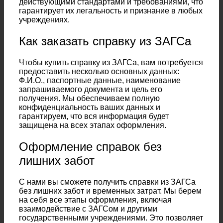
действующими стандартами и требованиями, что
гарантирует их легальность и признание в любых
учреждениях.
Как заказать справку из ЗАГСа
Чтобы купить справку из ЗАГСа, вам потребуется
предоставить несколько основных данных:
Ф.И.О., паспортные данные, наименование
запрашиваемого документа и цель его
получения. Мы обеспечиваем полную
конфиденциальность ваших данных и
гарантируем, что вся информация будет
защищена на всех этапах оформления.
Оформление справок без
лишних забот
С нами вы сможете получить справки из ЗАГСа
без лишних забот и временных затрат. Мы берем
на себя все этапы оформления, включая
взаимодействие с ЗАГСом и другими
государственными учреждениями. Это позволяет