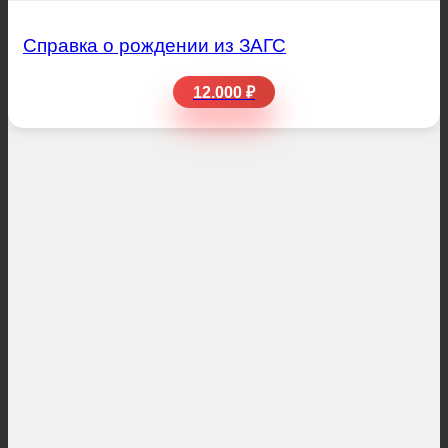
Справка о рождении из ЗАГС
12.000 ₽