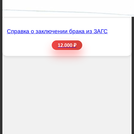
Справка о заключении брака из ЗАГС
12.000 ₽