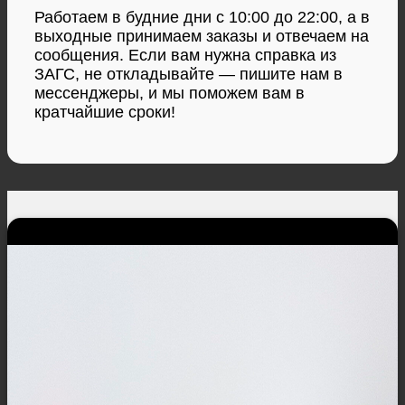
Работаем в будние дни с 10:00 до 22:00, а в
выходные принимаем заказы и отвечаем на
сообщения. Если вам нужна справка из
ЗАГС, не откладывайте — пишите нам в
мессенджеры, и мы поможем вам в
кратчайшие сроки!