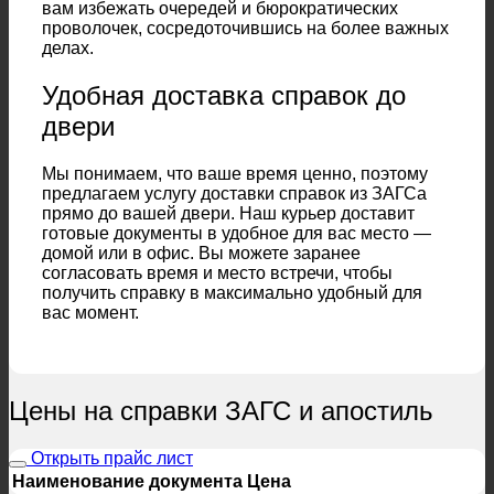
вам избежать очередей и бюрократических
проволочек, сосредоточившись на более важных
делах.
Удобная доставка справок до
двери
Мы понимаем, что ваше время ценно, поэтому
предлагаем услугу доставки справок из ЗАГСа
прямо до вашей двери. Наш курьер доставит
готовые документы в удобное для вас место —
домой или в офис. Вы можете заранее
согласовать время и место встречи, чтобы
получить справку в максимально удобный для
вас момент.
Цены на справки ЗАГС и апостиль
Открыть прайс лист
Наименование документа
Цена