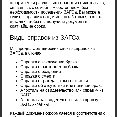
оформлении различных справок и свидетельств,
связанных с семейным состоянием, без
необходимости посещения ЗАГСа. Вы можете
купить справку у нас, и мы позаботимся о всех
деталях, чтобы вы получили документ в
кратчайшие сроки.
Виды справок из ЗАГСа
Мы предлагаем широкий спектр справок из
ЗАГСа, включая:
Справка о заключении брака
Справка о расторжении брака
Справка о рождении
Справка о смерти
Справка о гражданском состоянии
Справка об отсутствии или наличии брака
Апостиль на свидетельство или справку из
ЗАГС
Апостиль на свидетельство или справку из
ЗАГС Украины
Каждый документ оформляется в соответствии с