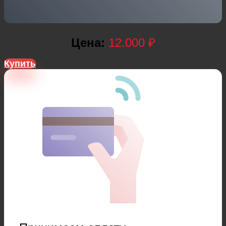
Цена:
12.000 ₽
Купить