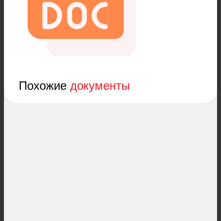
Похожие
документы