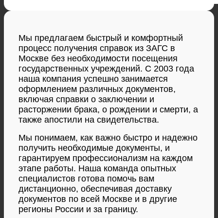
Мы предлагаем быстрый и комфортный
процесс получения справок из ЗАГС в
Москве без необходимости посещения
государственных учреждений. С 2003 года
наша компания успешно занимается
оформлением различных документов,
включая справки о заключении и
расторжении брака, о рождении и смерти, а
также апостили на свидетельства.
Мы понимаем, как важно быстро и надежно
получить необходимые документы, и
гарантируем профессионализм на каждом
этапе работы. Наша команда опытных
специалистов готова помочь вам
дистанционно, обеспечивая доставку
документов по всей Москве и в другие
регионы России и за границу.