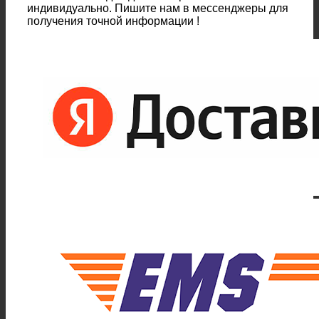
индивидуально. Пишите нам в мессенджеры для
получения точной информации !