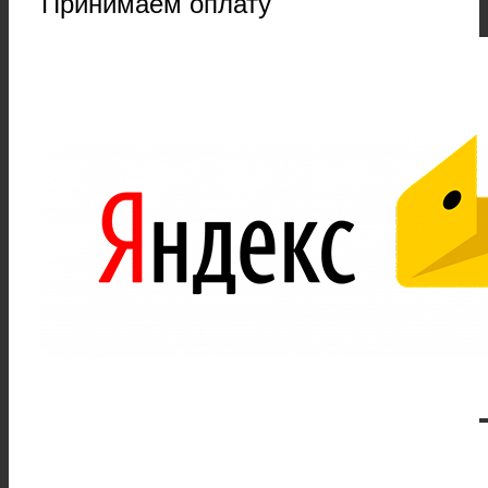
Принимаем оплату