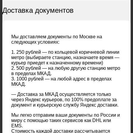
Доставка документов
Мы доставляем документы по Москве на
следующих условиях:
1. 250 рублей — по кольцевой коричневой линии
метро (выбираете станцию, назначаете время —
курьер приедет к назначенному времени)
2. 500 рублей — на любую другую станцию метро
в пределах МКАД.
3. 1000 рублей — на любой адрес в пределах
МКАД.
— Доставка за МКАД осуществляется только
через Яндекс курьеров, по 100% предоплате за
документ и курьерскую службу Яндекс доставки.
Мы легко отправим ваши документы по России и
миру с помощью таких сервисов как DHL или
EMS.
Стоимость каждой доставки рассчитывается