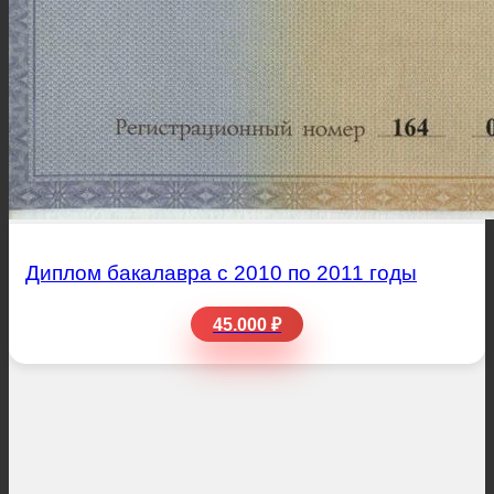
Диплом бакалавра с 2010 по 2011 годы
45.000 ₽