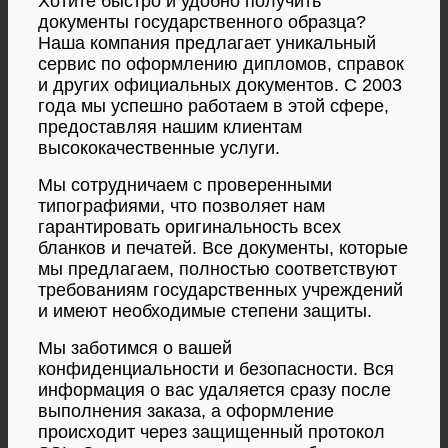
Хотите быстро и удобно получить
документы государственного образца?
Наша компания предлагает уникальный
сервис по оформлению дипломов, справок
и других официальных документов. С 2003
года мы успешно работаем в этой сфере,
предоставляя нашим клиентам
высококачественные услуги.
Мы сотрудничаем с проверенными
типографиями, что позволяет нам
гарантировать оригинальность всех
бланков и печатей. Все документы, которые
мы предлагаем, полностью соответствуют
требованиям государственных учреждений
и имеют необходимые степени защиты.
Мы заботимся о вашей
конфиденциальности и безопасности. Вся
информация о вас удаляется сразу после
выполнения заказа, а оформление
происходит через защищенный протокол