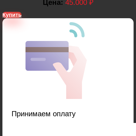
Цена:
45.000 ₽
Купить
Принимаем оплату