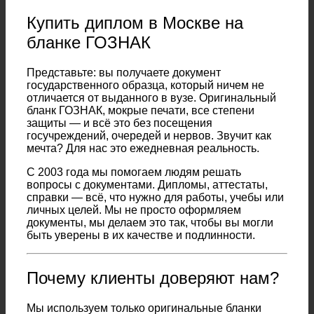
Купить диплом в Москве на
бланке ГОЗНАК
Представьте: вы получаете документ
государственного образца, который ничем не
отличается от выданного в вузе. Оригинальный
бланк ГОЗНАК, мокрые печати, все степени
защиты — и всё это без посещения
госучреждений, очередей и нервов. Звучит как
мечта? Для нас это ежедневная реальность.
С 2003 года мы помогаем людям решать
вопросы с документами. Дипломы, аттестаты,
справки — всё, что нужно для работы, учебы или
личных целей. Мы не просто оформляем
документы, мы делаем это так, чтобы вы могли
быть уверены в их качестве и подлинности.
Почему клиенты доверяют нам?
Мы используем только оригинальные бланки