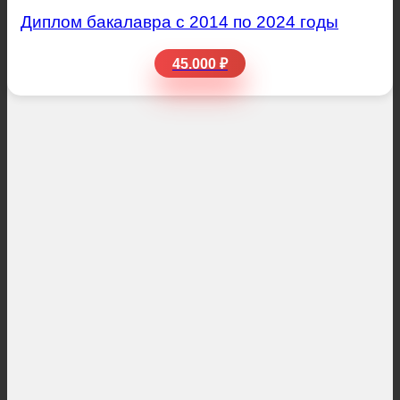
Диплом бакалавра с 2014 по 2024 годы
45.000 ₽