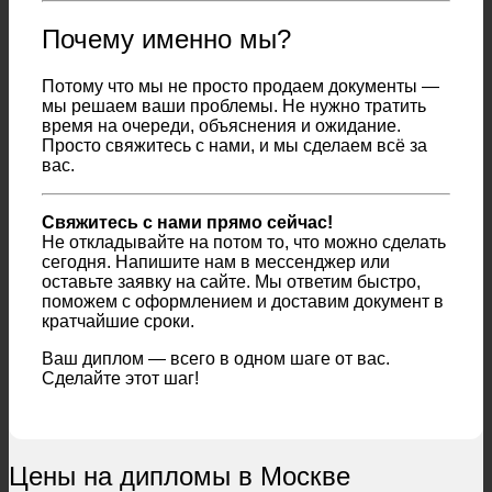
Почему именно мы?
Потому что мы не просто продаем документы —
мы решаем ваши проблемы. Не нужно тратить
время на очереди, объяснения и ожидание.
Просто свяжитесь с нами, и мы сделаем всё за
вас.
Свяжитесь с нами прямо сейчас!
Не откладывайте на потом то, что можно сделать
сегодня. Напишите нам в мессенджер или
оставьте заявку на сайте. Мы ответим быстро,
поможем с оформлением и доставим документ в
кратчайшие сроки.
Ваш диплом — всего в одном шаге от вас.
Сделайте этот шаг!
Цены на дипломы в Москве