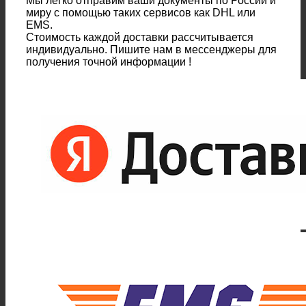
Мы легко отправим ваши документы по России и
миру с помощью таких сервисов как DHL или
EMS.
Стоимость каждой доставки рассчитывается
индивидуально. Пишите нам в мессенджеры для
получения точной информации !