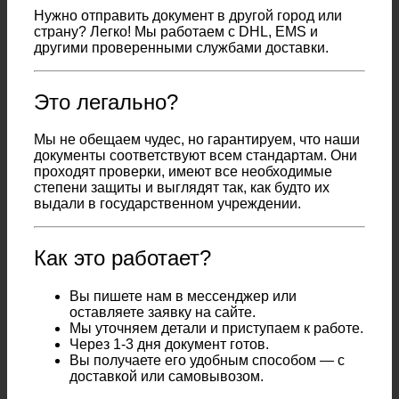
Нужно отправить документ в другой город или
страну? Легко! Мы работаем с DHL, EMS и
другими проверенными службами доставки.
Это легально?
Мы не обещаем чудес, но гарантируем, что наши
документы соответствуют всем стандартам. Они
проходят проверки, имеют все необходимые
степени защиты и выглядят так, как будто их
выдали в государственном учреждении.
Как это работает?
Вы пишете нам в мессенджер или
оставляете заявку на сайте.
Мы уточняем детали и приступаем к работе.
Через 1-3 дня документ готов.
Вы получаете его удобным способом — с
доставкой или самовывозом.