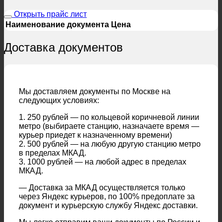
Открыть прайс лист
Наименование документа
Цена
Доставка документов
Мы доставляем документы по Москве на
следующих условиях:
1. 250 рублей — по кольцевой коричневой линии
метро (выбираете станцию, назначаете время —
курьер приедет к назначенному времени)
2. 500 рублей — на любую другую станцию метро
в пределах МКАД.
3. 1000 рублей — на любой адрес в пределах
МКАД.
— Доставка за МКАД осуществляется только
через Яндекс курьеров, по 100% предоплате за
документ и курьерскую службу Яндекс доставки.