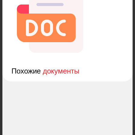
Похожие
документы