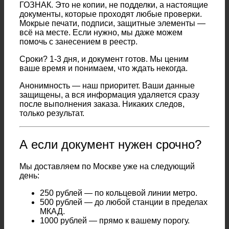
ГОЗНАК. Это не копии, не подделки, а настоящие
документы, которые проходят любые проверки.
Мокрые печати, подписи, защитные элементы —
всё на месте. Если нужно, мы даже можем
помочь с занесением в реестр.
Сроки? 1-3 дня, и документ готов. Мы ценим
ваше время и понимаем, что ждать некогда.
Анонимность — наш приоритет. Ваши данные
защищены, а вся информация удаляется сразу
после выполнения заказа. Никаких следов,
только результат.
А если документ нужен срочно?
Мы доставляем по Москве уже на следующий
день:
250 рублей — по кольцевой линии метро.
500 рублей — до любой станции в пределах
МКАД.
1000 рублей — прямо к вашему порогу.