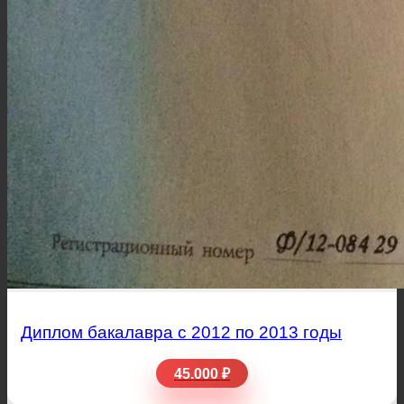
Диплом бакалавра с 2012 по 2013 годы
45.000 ₽