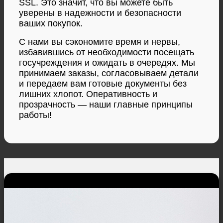
SSL. Это значит, что вы можете быть
уверены в надежности и безопасности
ваших покупок.
С нами вы сэкономите время и нервы,
избавившись от необходимости посещать
госучреждения и ожидать в очередях. Мы
принимаем заказы, согласовываем детали
и передаем вам готовые документы без
лишних хлопот. Оперативность и
прозрачность — наши главные принципы
работы!