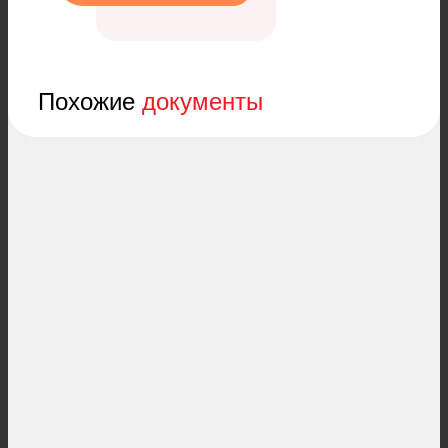
Похожие
документы