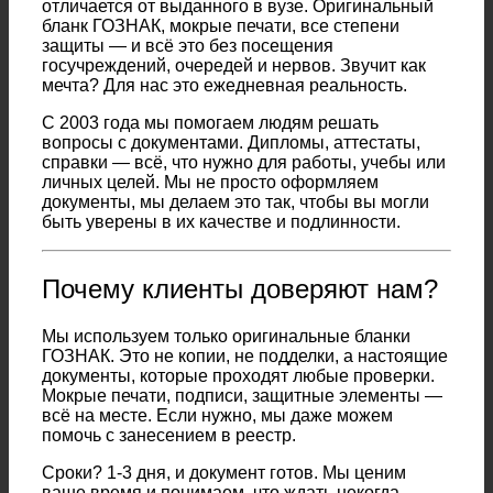
отличается от выданного в вузе. Оригинальный
бланк ГОЗНАК, мокрые печати, все степени
защиты — и всё это без посещения
госучреждений, очередей и нервов. Звучит как
мечта? Для нас это ежедневная реальность.
С 2003 года мы помогаем людям решать
вопросы с документами. Дипломы, аттестаты,
справки — всё, что нужно для работы, учебы или
личных целей. Мы не просто оформляем
документы, мы делаем это так, чтобы вы могли
быть уверены в их качестве и подлинности.
Почему клиенты доверяют нам?
Мы используем только оригинальные бланки
ГОЗНАК. Это не копии, не подделки, а настоящие
документы, которые проходят любые проверки.
Мокрые печати, подписи, защитные элементы —
всё на месте. Если нужно, мы даже можем
помочь с занесением в реестр.
Сроки? 1-3 дня, и документ готов. Мы ценим
ваше время и понимаем, что ждать некогда.