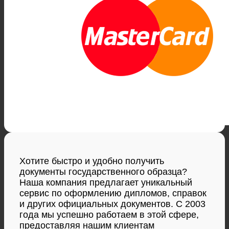
Хотите быстро и удобно получить
документы государственного образца?
Наша компания предлагает уникальный
сервис по оформлению дипломов, справок
и других официальных документов. С 2003
года мы успешно работаем в этой сфере,
предоставляя нашим клиентам