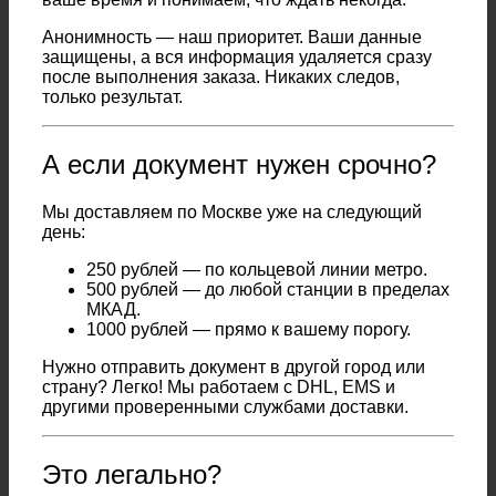
Анонимность — наш приоритет. Ваши данные
защищены, а вся информация удаляется сразу
после выполнения заказа. Никаких следов,
только результат.
А если документ нужен срочно?
Мы доставляем по Москве уже на следующий
день:
250 рублей — по кольцевой линии метро.
500 рублей — до любой станции в пределах
МКАД.
1000 рублей — прямо к вашему порогу.
Нужно отправить документ в другой город или
страну? Легко! Мы работаем с DHL, EMS и
другими проверенными службами доставки.
Это легально?