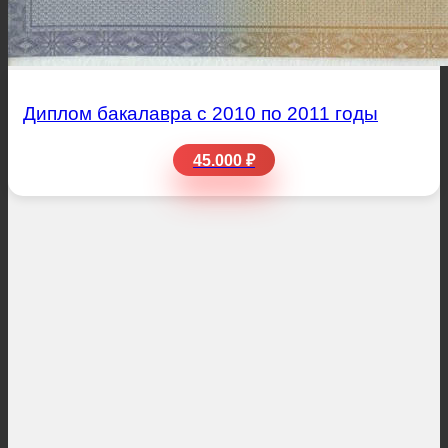
Диплом бакалавра с 2010 по 2011 годы
45.000 ₽