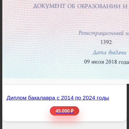
Диплом бакалавра с 2014 по 2024 годы
45.000 ₽