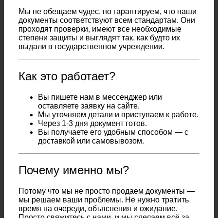
Мы не обещаем чудес, но гарантируем, что наши
документы соответствуют всем стандартам. Они
проходят проверки, имеют все необходимые
степени защиты и выглядят так, как будто их
выдали в государственном учреждении.
Как это работает?
Вы пишете нам в мессенджер или
оставляете заявку на сайте.
Мы уточняем детали и приступаем к работе.
Через 1-3 дня документ готов.
Вы получаете его удобным способом — с
доставкой или самовывозом.
Почему именно мы?
Потому что мы не просто продаем документы —
мы решаем ваши проблемы. Не нужно тратить
время на очереди, объяснения и ожидание.
Просто свяжитесь с нами, и мы сделаем всё за