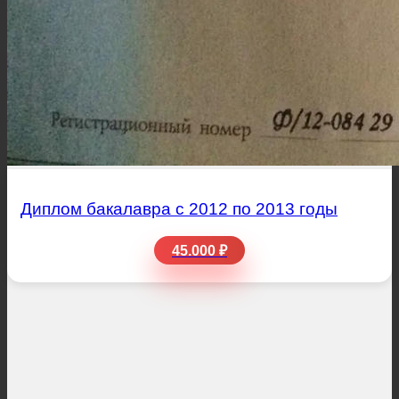
Диплом бакалавра с 2012 по 2013 годы
45.000 ₽