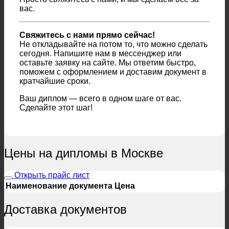
вас.
Свяжитесь с нами прямо сейчас!
Не откладывайте на потом то, что можно сделать
сегодня. Напишите нам в мессенджер или
оставьте заявку на сайте. Мы ответим быстро,
поможем с оформлением и доставим документ в
кратчайшие сроки.
Ваш диплом — всего в одном шаге от вас.
Сделайте этот шаг!
Цены на дипломы в Москве
Открыть прайс лист
Наименование документа
Цена
Доставка документов