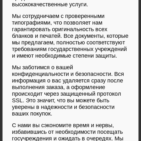
высококачественные услуги.
Мы сотрудничаем с проверенными
типографиями, что позволяет нам
гарантировать оригинальность всех
бланков и печатей. Все документы, которые
мы предлагаем, полностью соответствуют
требованиям государственных учреждений
и имеют необходимые степени защиты.
Мы заботимся о вашей
конфиденциальности и безопасности. Вся
информация о вас удаляется сразу после
выполнения заказа, а оформление
происходит через защищенный протокол
SSL. Это значит, что вы можете быть
уверены в надежности и безопасности
ваших покупок.
С нами вы сэкономите время и нервы,
избавившись от необходимости посещать
госучреждения и ожидать в очередях. Мы