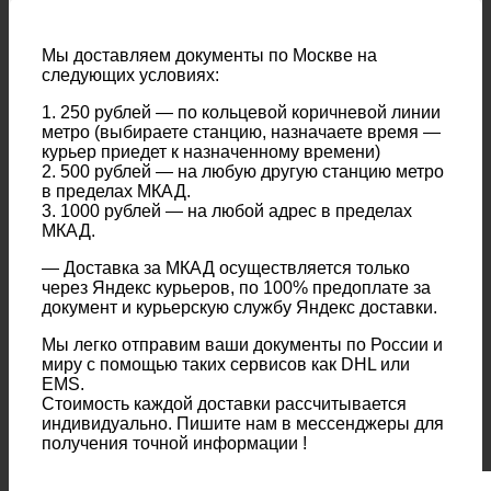
Мы доставляем документы по Москве на
следующих условиях:
1. 250 рублей — по кольцевой коричневой линии
метро (выбираете станцию, назначаете время —
курьер приедет к назначенному времени)
2. 500 рублей — на любую другую станцию метро
в пределах МКАД.
3. 1000 рублей — на любой адрес в пределах
МКАД.
— Доставка за МКАД осуществляется только
через Яндекс курьеров, по 100% предоплате за
документ и курьерскую службу Яндекс доставки.
Мы легко отправим ваши документы по России и
миру с помощью таких сервисов как DHL или
EMS.
Стоимость каждой доставки рассчитывается
индивидуально. Пишите нам в мессенджеры для
получения точной информации !