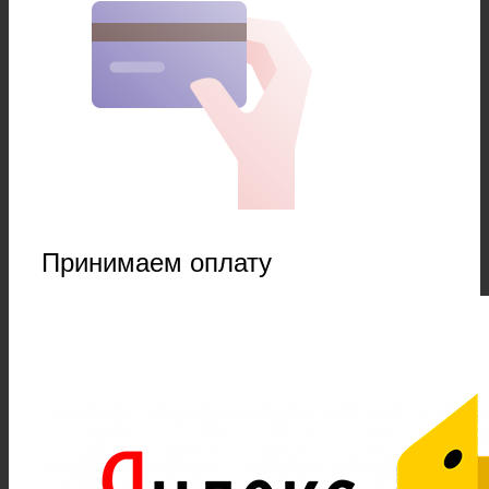
Принимаем оплату