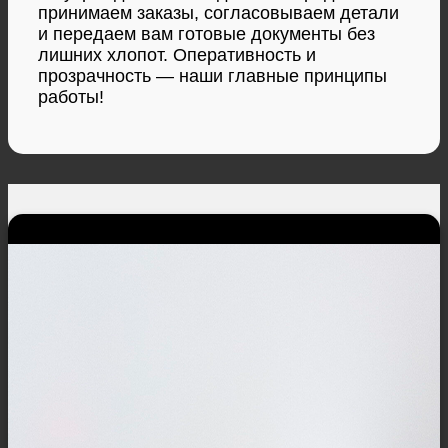
принимаем заказы, согласовываем детали
и передаем вам готовые документы без
лишних хлопот. Оперативность и
прозрачность — наши главные принципы
работы!