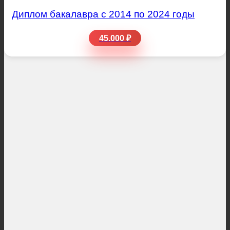
Диплом бакалавра с 2014 по 2024 годы
45.000 ₽