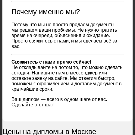
Почему именно мы?
Потому что мы не просто продаем документы —
мы решаем ваши проблемы. Не нужно тратить
время на очереди, объяснения и ожидание.
Просто свяжитесь с нами, и мы сделаем всё за
вас.
Свяжитесь с нами прямо сейчас!
Не откладывайте на потом то, что можно сделать
сегодня. Напишите нам в мессенджер или
оставьте заявку на сайте. Мы ответим быстро,
поможем с оформлением и доставим документ в
кратчайшие сроки.
Ваш диплом — всего в одном шаге от вас.
Сделайте этот шаг!
Цены на дипломы в Москве