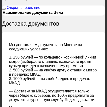
Открыть прайс лист
Наименование документа
Цена
Доставка документов
Мы доставляем документы по Москве на
следующих условиях:
1. 250 рублей — по кольцевой коричневой линии
метро (выбираете станцию, назначаете время —
курьер приедет к назначенному времени)
2. 500 рублей — на любую другую станцию метро
в пределах МКАД.
3. 1000 рублей — на любой адрес в пределах
МКАД.
— Доставка за МКАД осуществляется только
через Яндекс курьеров, по 100% предоплате за
документ и курьерскую службу Яндекс доставки.