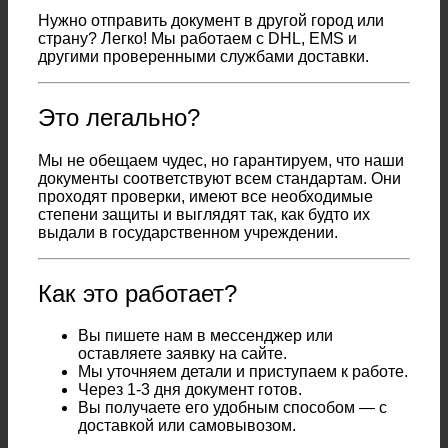
Нужно отправить документ в другой город или
страну? Легко! Мы работаем с DHL, EMS и
другими проверенными службами доставки.
Это легально?
Мы не обещаем чудес, но гарантируем, что наши
документы соответствуют всем стандартам. Они
проходят проверки, имеют все необходимые
степени защиты и выглядят так, как будто их
выдали в государственном учреждении.
Как это работает?
Вы пишете нам в мессенджер или
оставляете заявку на сайте.
Мы уточняем детали и приступаем к работе.
Через 1-3 дня документ готов.
Вы получаете его удобным способом — с
доставкой или самовывозом.