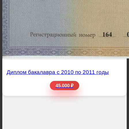
Диплом бакалавра с 2010 по 2011 годы
45.000 ₽