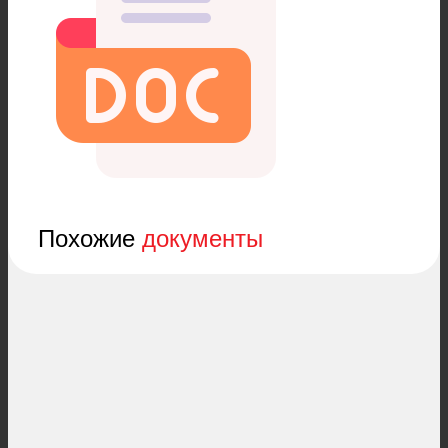
Похожие
документы