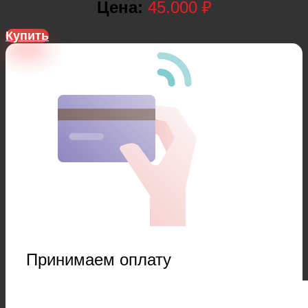
Цена:
45.000 ₽
Купить
Принимаем оплату