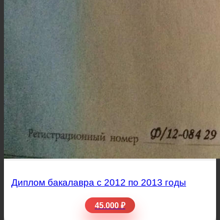
Диплом бакалавра с 2012 по 2013 годы
45.000 ₽