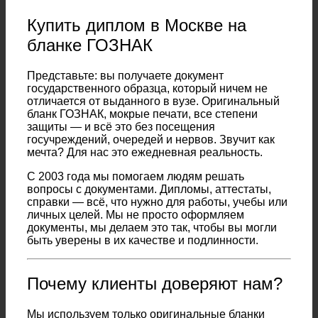
Купить диплом в Москве на
бланке ГОЗНАК
Представьте: вы получаете документ
государственного образца, который ничем не
отличается от выданного в вузе. Оригинальный
бланк ГОЗНАК, мокрые печати, все степени
защиты — и всё это без посещения
госучреждений, очередей и нервов. Звучит как
мечта? Для нас это ежедневная реальность.
С 2003 года мы помогаем людям решать
вопросы с документами. Дипломы, аттестаты,
справки — всё, что нужно для работы, учебы или
личных целей. Мы не просто оформляем
документы, мы делаем это так, чтобы вы могли
быть уверены в их качестве и подлинности.
Почему клиенты доверяют нам?
Мы используем только оригинальные бланки