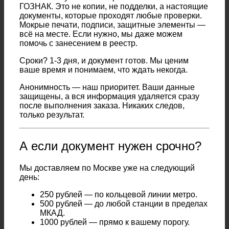
ГОЗНАК. Это не копии, не подделки, а настоящие
документы, которые проходят любые проверки.
Мокрые печати, подписи, защитные элементы —
всё на месте. Если нужно, мы даже можем
помочь с занесением в реестр.
Сроки? 1-3 дня, и документ готов. Мы ценим
ваше время и понимаем, что ждать некогда.
Анонимность — наш приоритет. Ваши данные
защищены, а вся информация удаляется сразу
после выполнения заказа. Никаких следов,
только результат.
А если документ нужен срочно?
Мы доставляем по Москве уже на следующий
день:
250 рублей — по кольцевой линии метро.
500 рублей — до любой станции в пределах
МКАД.
1000 рублей — прямо к вашему порогу.