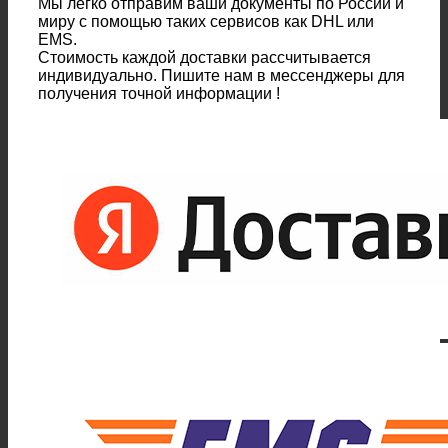
Мы легко отправим ваши документы по России и
миру с помощью таких сервисов как DHL или
EMS.
Стоимость каждой доставки рассчитывается
индивидуально. Пишите нам в мессенджеры для
получения точной информации !