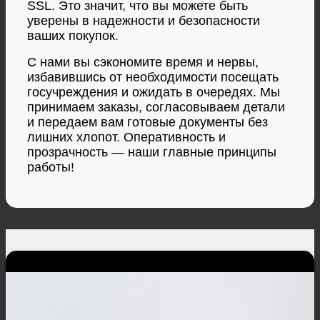
SSL. Это значит, что вы можете быть
уверены в надежности и безопасности
ваших покупок.
С нами вы сэкономите время и нервы,
избавившись от необходимости посещать
госучреждения и ожидать в очередях. Мы
принимаем заказы, согласовываем детали
и передаем вам готовые документы без
лишних хлопот. Оперативность и
прозрачность — наши главные принципы
работы!