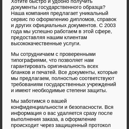
Хотите быстро и удобно получить
документы государственного образца?
Наша компания предлагает уникальный
сервис по оформлению дипломов, справок
и других официальных документов. С 2003
года мы успешно работаем в этой сфере,
предоставляя нашим клиентам
высококачественные услуги.
Мы сотрудничаем с проверенными
типографиями, что позволяет нам
гарантировать оригинальность всех
бланков и печатей. Все документы, которые
мы предлагаем, полностью соответствуют
требованиям государственных учреждений
и имеют необходимые степени защиты.
Мы заботимся о вашей
конфиденциальности и безопасности. Вся
информация о вас удаляется сразу после
выполнения заказа, а оформление
происходит через защищенный протокол