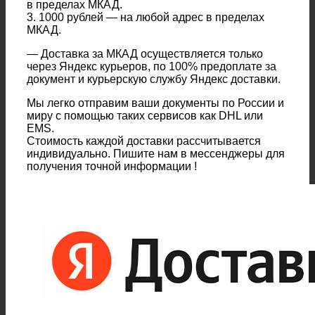
в пределах МКАД.
3. 1000 рублей — на любой адрес в пределах
МКАД.
— Доставка за МКАД осуществляется только
через Яндекс курьеров, по 100% предоплате за
документ и курьерскую службу Яндекс доставки.
Мы легко отправим ваши документы по России и
миру с помощью таких сервисов как DHL или
EMS.
Стоимость каждой доставки рассчитывается
индивидуально. Пишите нам в мессенджеры для
получения точной информации !