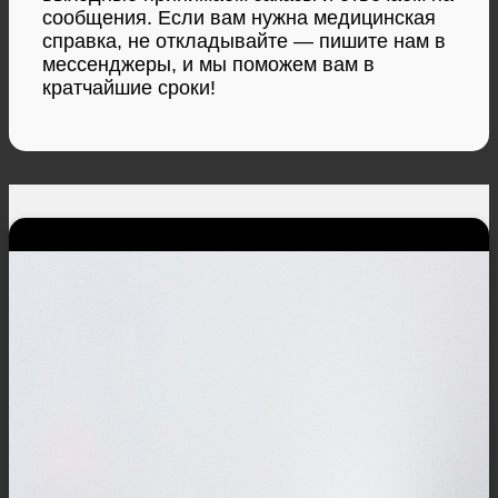
сообщения. Если вам нужна медицинская
справка, не откладывайте — пишите нам в
мессенджеры, и мы поможем вам в
кратчайшие сроки!