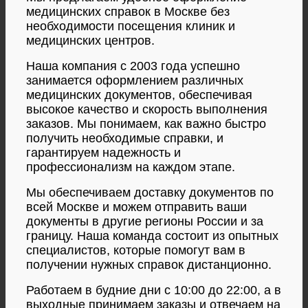
медицинских справок в Москве без
необходимости посещения клиник и
медицинских центров.
Наша компания с 2003 года успешно
занимается оформлением различных
медицинских документов, обеспечивая
высокое качество и скорость выполнения
заказов. Мы понимаем, как важно быстро
получить необходимые справки, и
гарантируем надежность и
профессионализм на каждом этапе.
Мы обеспечиваем доставку документов по
всей Москве и можем отправить ваши
документы в другие регионы России и за
границу. Наша команда состоит из опытных
специалистов, которые помогут вам в
получении нужных справок дистанционно.
Работаем в будние дни с 10:00 до 22:00, а в
выходные принимаем заказы и отвечаем на