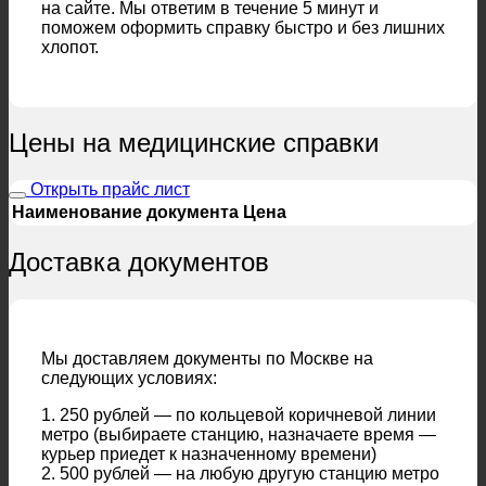
на сайте. Мы ответим в течение 5 минут и
поможем оформить справку быстро и без лишних
хлопот.
Цены на медицинские справки
Открыть прайс лист
Наименование документа
Цена
Доставка документов
Мы доставляем документы по Москве на
следующих условиях:
1. 250 рублей — по кольцевой коричневой линии
метро (выбираете станцию, назначаете время —
курьер приедет к назначенному времени)
2. 500 рублей — на любую другую станцию метро