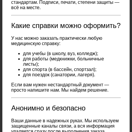
стандартам. Подписи, печати, степени защиты —
всё на месте.
Какие справки можно оформить?
У нас можно заказать практически любую
медицинскую справку:
для учебы (в школу, вуз, колледж);
для работы (медкнижки, больничные
листы);
для спорта (в бассейн, спортзал);
для поездок (санатории, лагеря).
Если вам нужен нестандартный документ —
просто напишите нам. Мы найдем решение.
Анонимно и безопасно
Ваши данные в надежных руках. Мы используем
защищенные каналы связи, а вся информация
удаляется сразу после выполнения заказа.