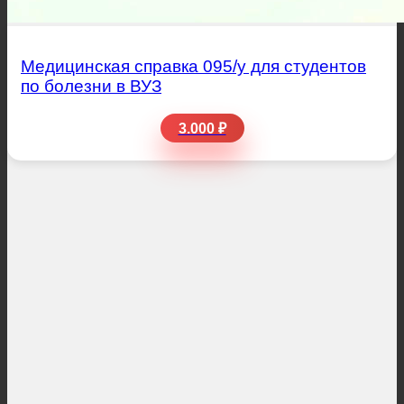
Медицинская справка 095/у для студентов
по болезни в ВУЗ
3.000 ₽