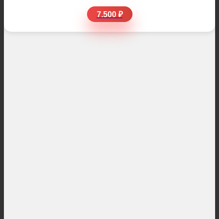
7.500 ₽