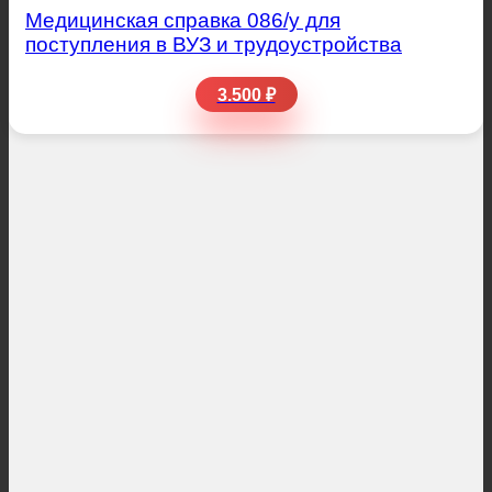
Медицинская справка 086/у для
поступления в ВУЗ и трудоустройства
3.500 ₽