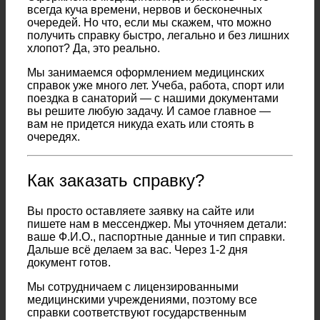
всегда куча времени, нервов и бесконечных
очередей. Но что, если мы скажем, что можно
получить справку быстро, легально и без лишних
хлопот? Да, это реально.
Мы занимаемся оформлением медицинских
справок уже много лет. Учеба, работа, спорт или
поездка в санаторий — с нашими документами
вы решите любую задачу. И самое главное —
вам не придется никуда ехать или стоять в
очередях.
Как заказать справку?
Вы просто оставляете заявку на сайте или
пишете нам в мессенджер. Мы уточняем детали:
ваше Ф.И.О., паспортные данные и тип справки.
Дальше всё делаем за вас. Через 1-2 дня
документ готов.
Мы сотрудничаем с лицензированными
медицинскими учреждениями, поэтому все
справки соответствуют государственным