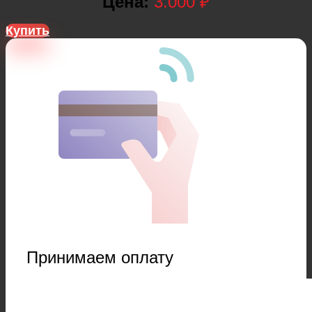
Цена:
3.000 ₽
Купить
Принимаем оплату