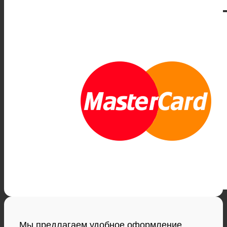
Мы предлагаем удобное оформление