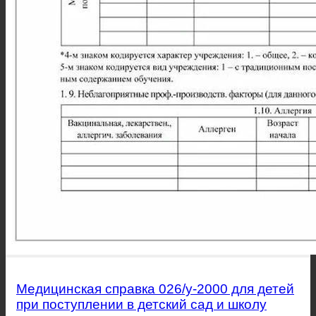
Медицинская справка 026/у-2000 для детей
при поступлении в детский сад и школу