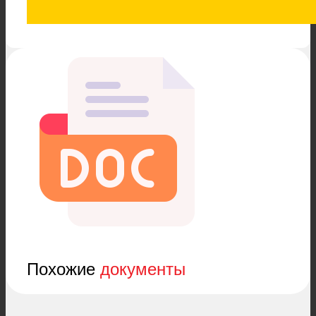
Похожие
документы