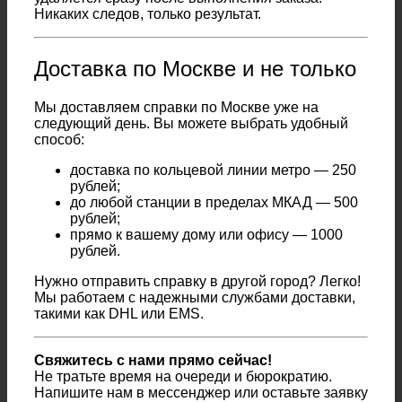
Никаких следов, только результат.
Доставка по Москве и не только
Мы доставляем справки по Москве уже на
следующий день. Вы можете выбрать удобный
способ:
доставка по кольцевой линии метро — 250
рублей;
до любой станции в пределах МКАД — 500
рублей;
прямо к вашему дому или офису — 1000
рублей.
Нужно отправить справку в другой город? Легко!
Мы работаем с надежными службами доставки,
такими как DHL или EMS.
Свяжитесь с нами прямо сейчас!
Не тратьте время на очереди и бюрократию.
Напишите нам в мессенджер или оставьте заявку