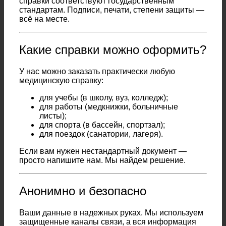
справки соответствуют государственным
стандартам. Подписи, печати, степени защиты —
всё на месте.
Какие справки можно оформить?
У нас можно заказать практически любую
медицинскую справку:
для учебы (в школу, вуз, колледж);
для работы (медкнижки, больничные
листы);
для спорта (в бассейн, спортзал);
для поездок (санатории, лагеря).
Если вам нужен нестандартный документ —
просто напишите нам. Мы найдем решение.
Анонимно и безопасно
Ваши данные в надежных руках. Мы используем
защищенные каналы связи, а вся информация