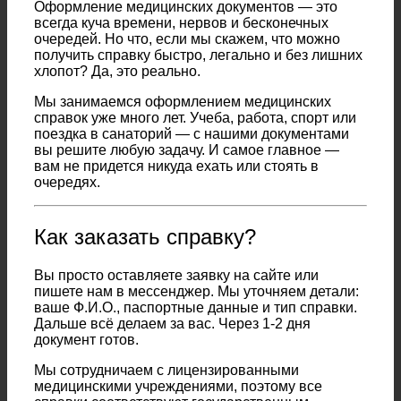
Оформление медицинских документов — это
всегда куча времени, нервов и бесконечных
очередей. Но что, если мы скажем, что можно
получить справку быстро, легально и без лишних
хлопот? Да, это реально.
Мы занимаемся оформлением медицинских
справок уже много лет. Учеба, работа, спорт или
поездка в санаторий — с нашими документами
вы решите любую задачу. И самое главное —
вам не придется никуда ехать или стоять в
очередях.
Как заказать справку?
Вы просто оставляете заявку на сайте или
пишете нам в мессенджер. Мы уточняем детали:
ваше Ф.И.О., паспортные данные и тип справки.
Дальше всё делаем за вас. Через 1-2 дня
документ готов.
Мы сотрудничаем с лицензированными
медицинскими учреждениями, поэтому все