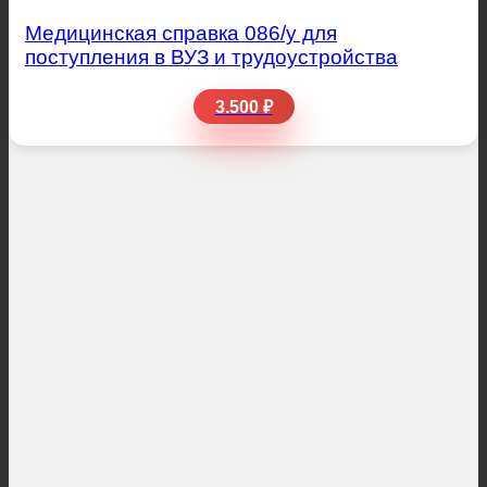
Медицинская справка 086/у для
поступления в ВУЗ и трудоустройства
3.500 ₽