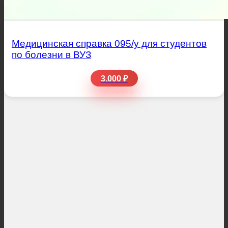
Медицинская справка 095/у для студентов
по болезни в ВУЗ
3.000 ₽