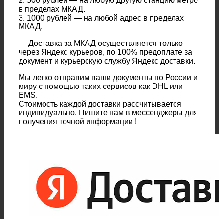
2. 500 рублей — на любую другую станцию метро
в пределах МКАД.
3. 1000 рублей — на любой адрес в пределах
МКАД.
— Доставка за МКАД осуществляется только
через Яндекс курьеров, по 100% предоплате за
документ и курьерскую службу Яндекс доставки.
Мы легко отправим ваши документы по России и
миру с помощью таких сервисов как DHL или
EMS.
Стоимость каждой доставки рассчитывается
индивидуально. Пишите нам в мессенджеры для
получения точной информации !