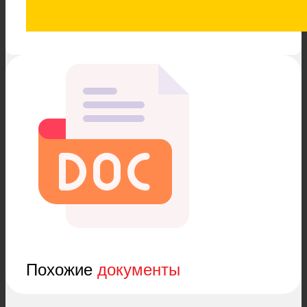
Похожие
документы