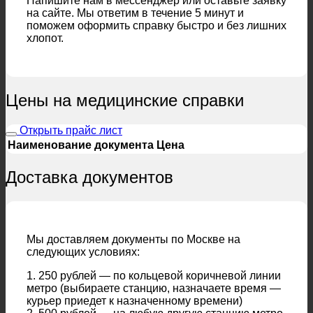
Напишите нам в мессенджер или оставьте заявку
на сайте. Мы ответим в течение 5 минут и
поможем оформить справку быстро и без лишних
хлопот.
Цены на медицинские справки
Открыть прайс лист
Наименование документа
Цена
Доставка документов
Мы доставляем документы по Москве на
следующих условиях:
1. 250 рублей — по кольцевой коричневой линии
метро (выбираете станцию, назначаете время —
курьер приедет к назначенному времени)