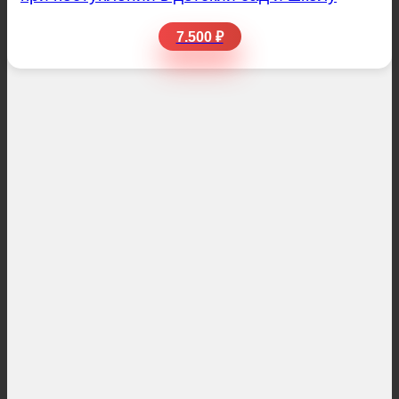
7.500 ₽