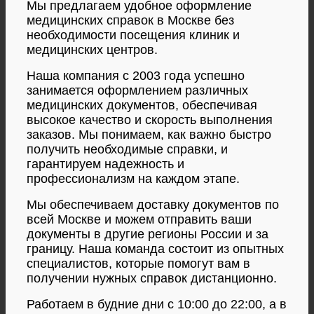
Мы предлагаем удобное оформление
медицинских справок в Москве без
необходимости посещения клиник и
медицинских центров.
Наша компания с 2003 года успешно
занимается оформлением различных
медицинских документов, обеспечивая
высокое качество и скорость выполнения
заказов. Мы понимаем, как важно быстро
получить необходимые справки, и
гарантируем надежность и
профессионализм на каждом этапе.
Мы обеспечиваем доставку документов по
всей Москве и можем отправить ваши
документы в другие регионы России и за
границу. Наша команда состоит из опытных
специалистов, которые помогут вам в
получении нужных справок дистанционно.
Работаем в будние дни с 10:00 до 22:00, а в