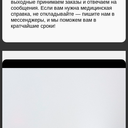
выходные принимаем заказы и отвечаем на
сообщения. Если вам нужна медицинская
справка, не откладывайте — пишите нам в
мессенджеры, и мы поможем вам в
кратчайшие сроки!