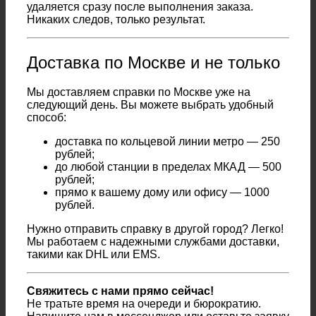
удаляется сразу после выполнения заказа.
Никаких следов, только результат.
Доставка по Москве и не только
Мы доставляем справки по Москве уже на
следующий день. Вы можете выбрать удобный
способ:
доставка по кольцевой линии метро — 250
рублей;
до любой станции в пределах МКАД — 500
рублей;
прямо к вашему дому или офису — 1000
рублей.
Нужно отправить справку в другой город? Легко!
Мы работаем с надежными службами доставки,
такими как DHL или EMS.
Свяжитесь с нами прямо сейчас!
Не тратьте время на очереди и бюрократию.