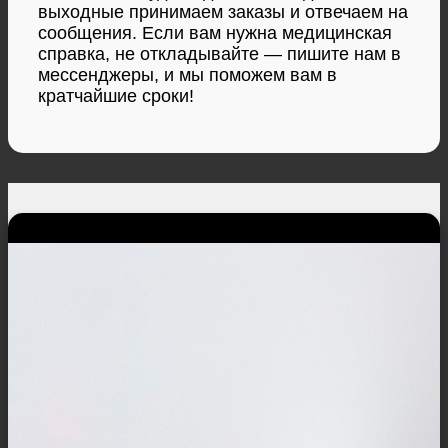
выходные принимаем заказы и отвечаем на
сообщения. Если вам нужна медицинская
справка, не откладывайте — пишите нам в
мессенджеры, и мы поможем вам в
кратчайшие сроки!