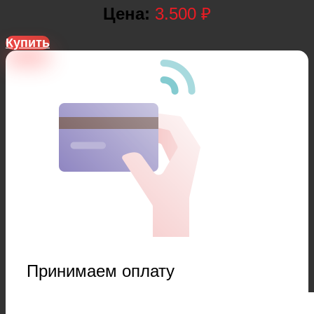
Цена:
3.500 ₽
Купить
Принимаем оплату