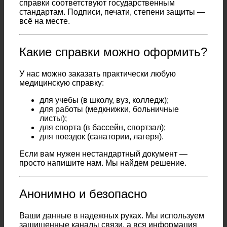
справки соответствуют государственным
стандартам. Подписи, печати, степени защиты —
всё на месте.
Какие справки можно оформить?
У нас можно заказать практически любую
медицинскую справку:
для учебы (в школу, вуз, колледж);
для работы (медкнижки, больничные
листы);
для спорта (в бассейн, спортзал);
для поездок (санатории, лагеря).
Если вам нужен нестандартный документ —
просто напишите нам. Мы найдем решение.
Анонимно и безопасно
Ваши данные в надежных руках. Мы используем
защищенные каналы связи, а вся информация