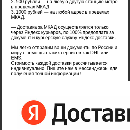
2. 500 рублей — на любую другую станцию метро
в пределах МКАД.
3. 1000 рублей — на любой адрес в пределах
МКАД.
— Доставка за МКАД осуществляется только
через Яндекс курьеров, по 100% предоплате за
документ и курьерскую службу Яндекс доставки.
Мы легко отправим ваши документы по России и
миру с помощью таких сервисов как DHL или
EMS.
Стоимость каждой доставки рассчитывается
индивидуально. Пишите нам в мессенджеры для
получения точной информации !