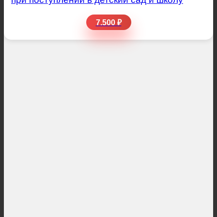
7.500 ₽