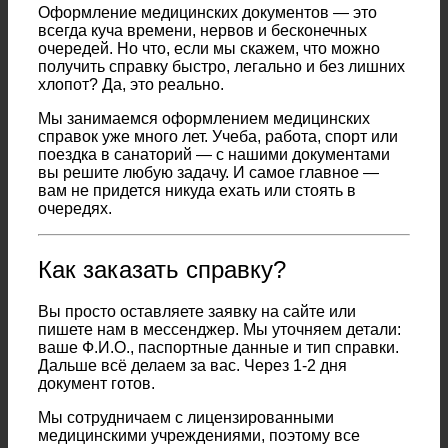
Оформление медицинских документов — это
всегда куча времени, нервов и бесконечных
очередей. Но что, если мы скажем, что можно
получить справку быстро, легально и без лишних
хлопот? Да, это реально.
Мы занимаемся оформлением медицинских
справок уже много лет. Учеба, работа, спорт или
поездка в санаторий — с нашими документами
вы решите любую задачу. И самое главное —
вам не придется никуда ехать или стоять в
очередях.
Как заказать справку?
Вы просто оставляете заявку на сайте или
пишете нам в мессенджер. Мы уточняем детали:
ваше Ф.И.О., паспортные данные и тип справки.
Дальше всё делаем за вас. Через 1-2 дня
документ готов.
Мы сотрудничаем с лицензированными
медицинскими учреждениями, поэтому все