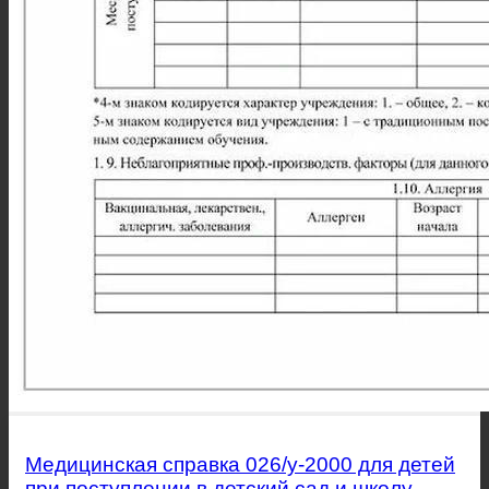
Медицинская справка 026/у-2000 для детей
при поступлении в детский сад и школу