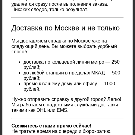
удаляется сразу после выполнения заказа.
Никаких следов, только результат.
Доставка по Москве и не только
Мы доставляем справки по Москве уже на
следующий день. Вы можете выбрать удобный
способ:
доставка по кольцевой линии метро — 250
рублей;
до любой станции в пределах МКАД — 500
рублей;
прямо к вашему дому или офису — 1000
рублей.
Нужно отправить справку в другой город? Легко!
Мы работаем с надежными службами доставки,
такими как DHL или EMS.
Свяжитесь с нами прямо сейчас!
Не тратьте время на очереди и бюрократию.