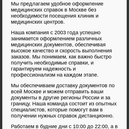
Мы предлагаем удобное оформление
медицинских справок в Москве без
необходимости посещения клиник и
медицинских центров.
Наша компания с 2003 года успешно
занимается оформлением различных
медицинских документов, обеспечивая
высокое качество и скорость выполнения
заказов. Мы понимаем, как важно быстро
получить необходимые справки, и
гарантируем надежность и
профессионализм на каждом этапе.
Мы обеспечиваем доставку документов по
всей Москве и можем отправить ваши
документы в другие регионы России и за
границу. Наша команда состоит из опытных
специалистов, которые помогут вам в
получении нужных справок дистанционно.
Работаем в будние дни с 10:00 до 22:00, а в