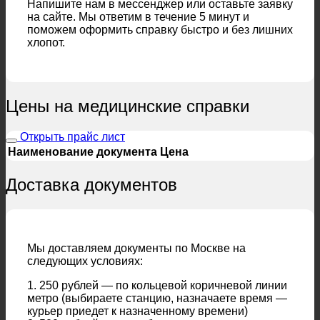
Напишите нам в мессенджер или оставьте заявку
на сайте. Мы ответим в течение 5 минут и
поможем оформить справку быстро и без лишних
хлопот.
Цены на медицинские справки
Открыть прайс лист
Наименование документа
Цена
Доставка документов
Мы доставляем документы по Москве на
следующих условиях:
1. 250 рублей — по кольцевой коричневой линии
метро (выбираете станцию, назначаете время —
курьер приедет к назначенному времени)