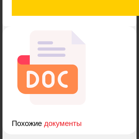
Похожие
документы