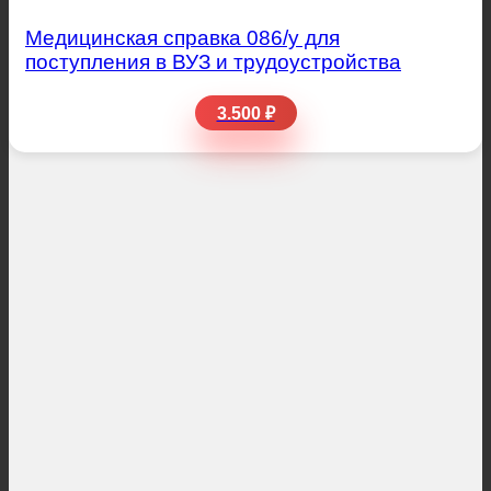
Медицинская справка 086/у для
поступления в ВУЗ и трудоустройства
3.500 ₽