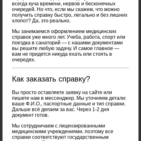
всегда куча времени, нервов и бесконечных
очередей. Но что, если мы скажем, что можно
получить справку быстро, легально и без лишних
хлопот? Да, это реально.
Мы занимаемся оформлением медицинских
справок уже много лет. Учеба, работа, спорт или
поездка в санаторий — с нашими документами
вы решите любую задачу. И самое главное —
вам не придется никуда ехать или стоять в
очередях.
Как заказать справку?
Вы просто оставляете заявку на сайте или
пишете нам в мессенджер. Мы уточняем детали:
ваше Ф.И.О., паспортные данные и тип справки.
Дальше всё делаем за вас. Через 1-2 дня
документ готов.
Мы сотрудничаем с лицензированными
медицинскими учреждениями, поэтому все
справки соответствуют государственным