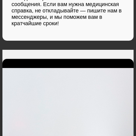
сообщения. Если вам нужна медицинская
справка, не откладывайте — пишите нам в
мессенджеры, и мы поможем вам в
кратчайшие сроки!