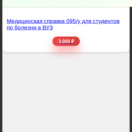
Медицинская справка 095/у для студентов
по болезни в ВУЗ
3.000 ₽