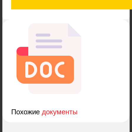
Похожие
документы