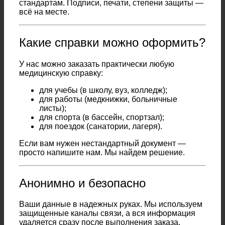
стандартам. Подписи, печати, степени защиты —
всё на месте.
Какие справки можно оформить?
У нас можно заказать практически любую
медицинскую справку:
для учебы (в школу, вуз, колледж);
для работы (медкнижки, больничные
листы);
для спорта (в бассейн, спортзал);
для поездок (санатории, лагеря).
Если вам нужен нестандартный документ —
просто напишите нам. Мы найдем решение.
Анонимно и безопасно
Ваши данные в надежных руках. Мы используем
защищенные каналы связи, а вся информация
удаляется сразу после выполнения заказа.