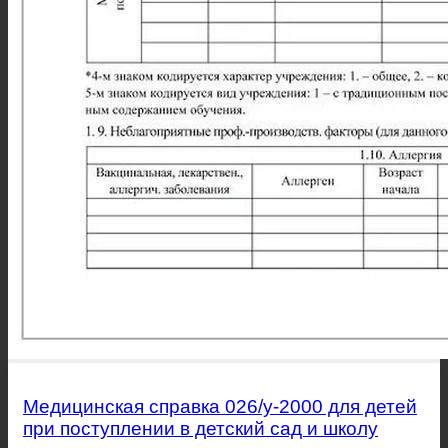
Медицинская справка 026/у-2000 для детей
при поступлении в детский сад и школу