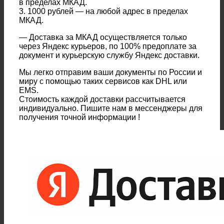
в пределах МКАД.
3. 1000 рублей — на любой адрес в пределах
МКАД.
— Доставка за МКАД осуществляется только
через Яндекс курьеров, по 100% предоплате за
документ и курьерскую службу Яндекс доставки.
Мы легко отправим ваши документы по России и
миру с помощью таких сервисов как DHL или
EMS.
Стоимость каждой доставки рассчитывается
индивидуально. Пишите нам в мессенджеры для
получения точной информации !