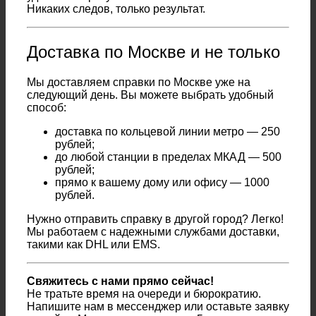
Никаких следов, только результат.
Доставка по Москве и не только
Мы доставляем справки по Москве уже на
следующий день. Вы можете выбрать удобный
способ:
доставка по кольцевой линии метро — 250
рублей;
до любой станции в пределах МКАД — 500
рублей;
прямо к вашему дому или офису — 1000
рублей.
Нужно отправить справку в другой город? Легко!
Мы работаем с надежными службами доставки,
такими как DHL или EMS.
Свяжитесь с нами прямо сейчас!
Не тратьте время на очереди и бюрократию.
Напишите нам в мессенджер или оставьте заявку