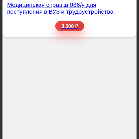
Медицинская справка 086/у для
поступления в ВУЗ и трудоустройства
3.500 ₽