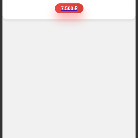
7.500 ₽