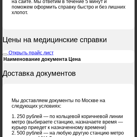
на сайте. Мы ответим в течение 5 минут и
поможем оформить справку быстро и без лишних
хлопот.
Цены на медицинские справки
Открыть прайс лист
Наименование документа
Цена
Доставка документов
Мы доставляем документы по Москве на
следующих условиях:
1. 250 рублей — по кольцевой коричневой линии
метро (выбираете станцию, назначаете время —
курьер приедет к назначенному времени)
2. 500 рублей — на любую другую станцию метро