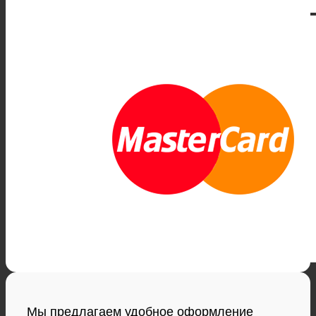
Мы предлагаем удобное оформление