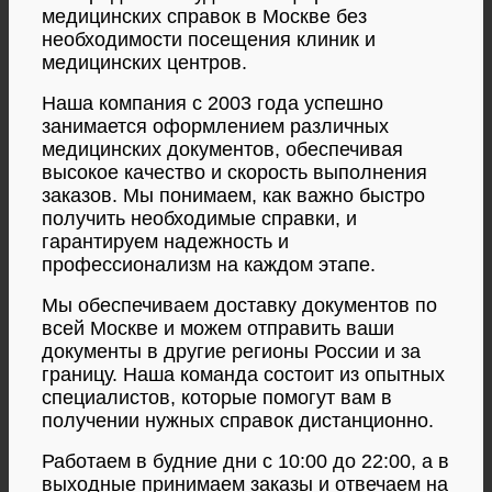
медицинских справок в Москве без
необходимости посещения клиник и
медицинских центров.
Наша компания с 2003 года успешно
занимается оформлением различных
медицинских документов, обеспечивая
высокое качество и скорость выполнения
заказов. Мы понимаем, как важно быстро
получить необходимые справки, и
гарантируем надежность и
профессионализм на каждом этапе.
Мы обеспечиваем доставку документов по
всей Москве и можем отправить ваши
документы в другие регионы России и за
границу. Наша команда состоит из опытных
специалистов, которые помогут вам в
получении нужных справок дистанционно.
Работаем в будние дни с 10:00 до 22:00, а в
выходные принимаем заказы и отвечаем на