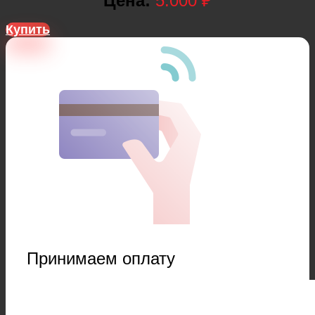
Цена:
5.000 ₽
Купить
Принимаем оплату